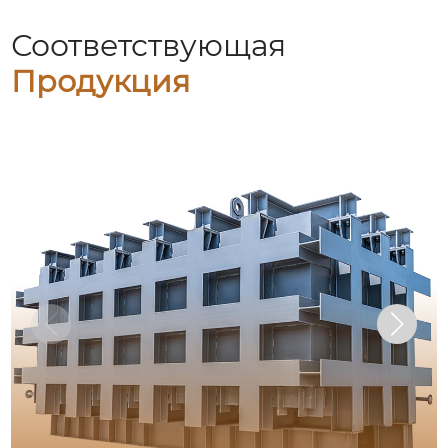
Соответствующая
Продукция