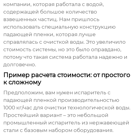
компании, которая работала с водой,
содержащей большое количество
взвешенных частиц. Нам пришлось
использовать специальную конструкцию
падающей пленки, которая лучше
справлялась с очисткой воды. Это увеличило
стоимость системы, но это было оправдано,
потому что такая система работала надежно и
долговечно.
Пример расчета стоимости: от простого
к сложному
Предположим, вам нужен
испаритель с
падающей пленкой
производительностью
1000 кг/час для очистки технологической воды.
Простейший вариант – это небольшой
промышленный испаритель из нержавеющей
стали с базовым набором оборудования.