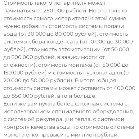
Стоимость такого испарителя может
начинаться от 250 000 рублей. Но это только
стоимость самого испарителя! К этой сумме
нужно добавить стоимость системы подачи
воды (от 30 000 до 80 000 рублей), стоимость
системы сбора конденсата (от 10 000 до 30 000
рублей), стоимость автоматизации (от 50 000
до 200 000 рублей, в зависимости от
сложности), стоимость монтажа (от 50 000 до
150 000 рублей) и стоимость пусконаладки (от
20 000 до 50 000 рублей). В итоге, общая
стоимость системы может составить от 400 000
до 850 000 рублей, а то и больше.
Если же вам нужна более сложная система с
использованием специального оборудования,
с системой рекуперации тепла, с системой
контроля качества воды, то стоимость системы
может легко превысить миллион рублей.