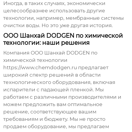
Иногда, в таких случаях, экономически
целесообразнее использовать другие
технологии, например, мембранные системы
очистки воды. Но это уже другая история.
ООО Шанхай DODGEN по химической
технологии: наши решения
Компания ООО Шанхай DODGEN по
химической технологии
https://www.chemdodgen.ru
предлагает
широкий спектр решений в области
технологического оборудования, включая
испарители с падающей пленкой
. Мы
работаем с различными производителями и
можем предложить вам оптимальное
решение, соответствующее вашим
требованиям и бюджету. Мы не просто
продаем оборудование, мы предлагаем