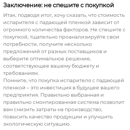
Заключение: не спешите с покупкой
Итак, подводя итог, хочу сказать, что стоимость
испарителя с падающей пленкой
зависит от
огромного количества факторов. Не спешите с
покупкой, тщательно проанализируйте свои
потребности, получите несколько
предложений от разных поставщиков и
выберите оптимальное решение,
соответствующее вашему бюджету и
требованиям.
Помните, что покупка
испарителя с падающей
пленкой
– это инвестиция в будущее вашего
предприятия. Правильно выбранная и
правильно смонтированная система позволит
вам снизить затраты на производство,
повысить качество продукции и улучшить
экологическую ситуацию.