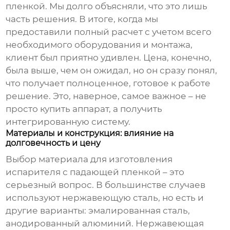
пленкой
. Мы долго объясняли, что это лишь
часть решения. В итоге, когда мы
предоставили полный расчет с учетом всего
необходимого оборудования и монтажа,
клиент был приятно удивлен. Цена, конечно,
была выше, чем он ожидал, но он сразу понял,
что получает полноценное, готовое к работе
решение. Это, наверное, самое важное – не
просто купить аппарат, а получить
интегрированную систему.
Материалы и конструкция: влияние на
долговечность и цену
Выбор материала для изготовления
испарителя с падающей пленкой
– это
серьезный вопрос. В большинстве случаев
используют нержавеющую сталь, но есть и
другие варианты: эмалированная сталь,
анодированный алюминий. Нержавеющая