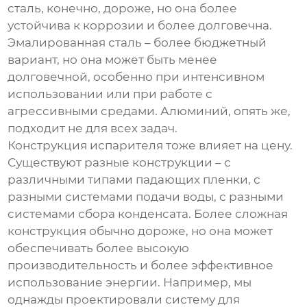
сталь, конечно, дороже, но она более
устойчива к коррозии и более долговечна.
Эмалированная сталь – более бюджетный
вариант, но она может быть менее
долговечной, особенно при интенсивном
использовании или при работе с
агрессивными средами. Алюминий, опять же,
подходит не для всех задач.
Конструкция испарителя тоже влияет на цену.
Существуют разные конструкции – с
различными типами падающих пленки, с
разными системами подачи воды, с разными
системами сбора конденсата. Более сложная
конструкция обычно дороже, но она может
обеспечивать более высокую
производительность и более эффективное
использование энергии. Например, мы
однажды проектировали систему для