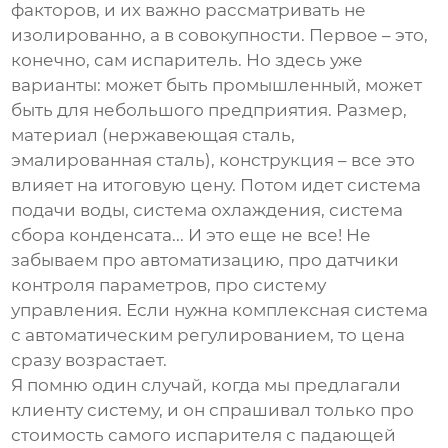
факторов, и их важно рассматривать не
изолированно, а в совокупности. Первое – это,
конечно, сам испаритель. Но здесь уже
варианты: может быть промышленный, может
быть для небольшого предприятия. Размер,
материал (нержавеющая сталь,
эмалированная сталь), конструкция – все это
влияет на итоговую цену. Потом идет система
подачи воды, система охлаждения, система
сбора конденсата... И это еще не все! Не
забываем про автоматизацию, про датчики
контроля параметров, про систему
управления. Если нужна комплексная система
с автоматическим регулированием, то цена
сразу возрастает.
Я помню один случай, когда мы предлагали
клиенту систему, и он спрашивал только про
стоимость самого
испарителя с падающей