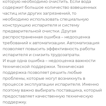
которую необходимо очистить. Если вода
содержит большое количество взвешенных
частиц или других загрязнений, то
необходимо использовать специальную
конструкцию испарителя и систему
предварительной очистки. Другая
распространенная ошибка – недооценка
требований к автоматизации. Автоматизация
позволяет повысить эффективность работы
испарителя и снизить трудозатраты.
И еще одна ошибка – недооценка важности
технической поддержки. Техническая
поддержка позволяет решить любые
проблемы, которые могут возникнуть в
процессе эксплуатации испарителя. Именно
поэтому важно выбирать поставщика, который
предоставляет качественную техническую
поддержку.