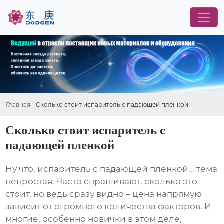
Главная
-
Сколько стоит испаритель с падающей пленкой
Сколько стоит испаритель с
падающей пленкой
Ну что,
испаритель с падающей пленкой
... тема
непростая. Часто спрашивают, сколько это
стоит, но ведь сразу видно – цена напрямую
зависит от огромного количества факторов. И
многие, особенно новички в этом деле,