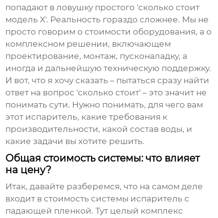
попадают в ловушку простого 'сколько стоит
модель X'. Реальность гораздо сложнее. Мы не
просто говорим о стоимости оборудования, а о
комплексном решении, включающем
проектирование, монтаж, пусконаладку, а
иногда и дальнейшую техническую поддержку.
И вот, что я хочу сказать – пытаться сразу найти
ответ на вопрос 'сколько стоит' – это значит не
понимать сути. Нужно понимать, для чего вам
этот испаритель, какие требования к
производительности, какой состав воды, и
какие задачи вы хотите решить.
Общая стоимость системы: что влияет
на цену?
Итак, давайте разберемся, что на самом деле
входит в стоимость системы
испаритель с
падающей пленкой
. Тут целый комплекс