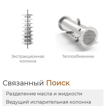
Экстракционная
Теплообменник
колонна
Связанный
Поиск
Разделение масла и жидкости
Ведущий испарительная колонна