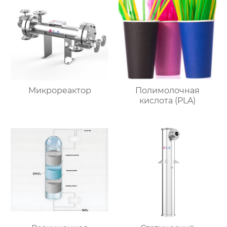
Микрореактор
Полимолочная
кислота (PLA)