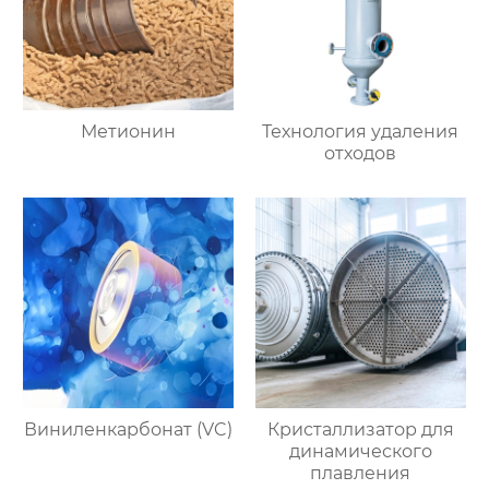
Метионин
Технология удаления
отходов
Виниленкарбонат (VC)
Кристаллизатор для
динамического
плавления