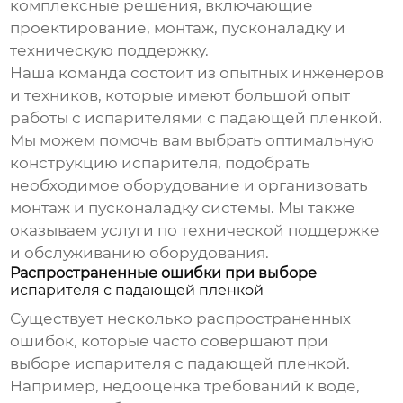
комплексные решения, включающие
проектирование, монтаж, пусконаладку и
техническую поддержку.
Наша команда состоит из опытных инженеров
и техников, которые имеют большой опыт
работы с
испарителями с падающей пленкой
.
Мы можем помочь вам выбрать оптимальную
конструкцию испарителя, подобрать
необходимое оборудование и организовать
монтаж и пусконаладку системы. Мы также
оказываем услуги по технической поддержке
и обслуживанию оборудования.
Распространенные ошибки при выборе
испарителя с падающей пленкой
Существует несколько распространенных
ошибок, которые часто совершают при
выборе
испарителя с падающей пленкой
.
Например, недооценка требований к воде,