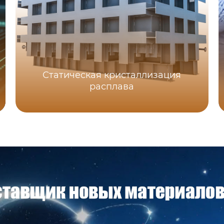
Статическая кристаллизация
расплава