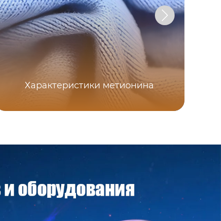
Характеристики метионина