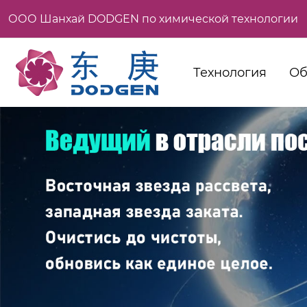
ООО Шанхай DODGEN по химической технологии
Технология
Об