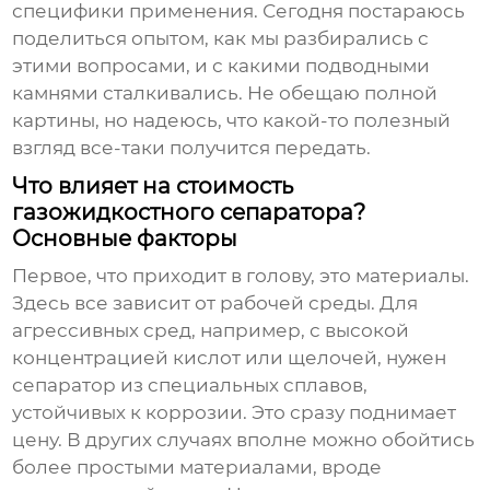
специфики применения. Сегодня постараюсь
поделиться опытом, как мы разбирались с
этими вопросами, и с какими подводными
камнями сталкивались. Не обещаю полной
картины, но надеюсь, что какой-то полезный
взгляд все-таки получится передать.
Что влияет на стоимость
газожидкостного сепаратора?
Основные факторы
Первое, что приходит в голову, это материалы.
Здесь все зависит от рабочей среды. Для
агрессивных сред, например, с высокой
концентрацией кислот или щелочей, нужен
сепаратор из специальных сплавов,
устойчивых к коррозии. Это сразу поднимает
цену. В других случаях вполне можно обойтись
более простыми материалами, вроде