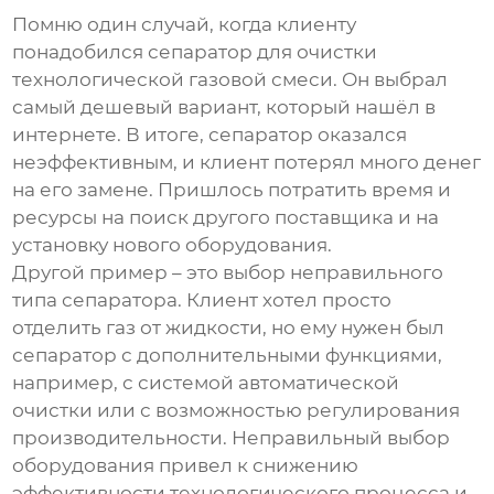
Помню один случай, когда клиенту
понадобился сепаратор для очистки
технологической газовой смеси. Он выбрал
самый дешевый вариант, который нашёл в
интернете. В итоге, сепаратор оказался
неэффективным, и клиент потерял много денег
на его замене. Пришлось потратить время и
ресурсы на поиск другого поставщика и на
установку нового оборудования.
Другой пример – это выбор неправильного
типа сепаратора. Клиент хотел просто
отделить газ от жидкости, но ему нужен был
сепаратор с дополнительными функциями,
например, с системой автоматической
очистки или с возможностью регулирования
производительности. Неправильный выбор
оборудования привел к снижению
эффективности технологического процесса и