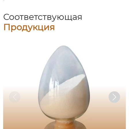
Соответствующая
Продукция