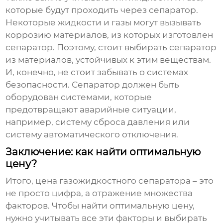
которые будут проходить через сепаратор.
Некоторые жидкости и газы могут вызывать
коррозию материалов, из которых изготовлен
сепаратор. Поэтому, стоит выбирать сепаратор
из материалов, устойчивых к этим веществам.
И, конечно, не стоит забывать о системах
безопасности. Сепаратор должен быть
оборудован системами, которые
предотвращают аварийные ситуации,
например, систему сброса давления или
систему автоматического отключения.
Заключение: как найти оптимальную
цену?
Итого,
цена газожидкостного сепаратора
– это
не просто цифра, а отражение множества
факторов. Чтобы найти оптимальную цену,
нужно учитывать все эти факторы и выбирать