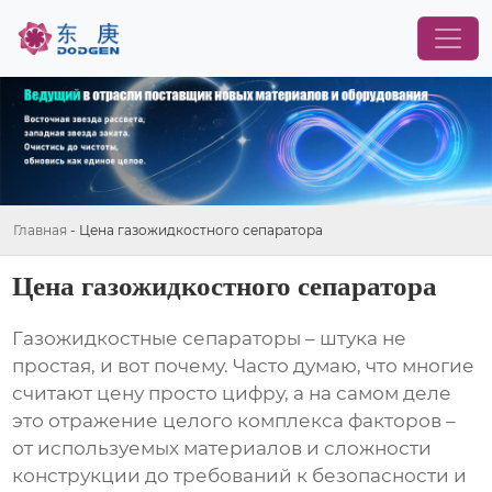
Главная
-
Цена газожидкостного сепаратора
Цена газожидкостного сепаратора
Газожидкостные сепараторы
– штука не
простая, и вот почему. Часто думаю, что многие
считают цену просто цифру, а на самом деле
это отражение целого комплекса факторов –
от используемых материалов и сложности
конструкции до требований к безопасности и