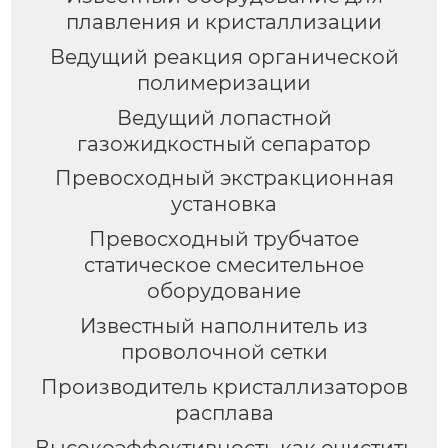
плавления и кристаллизации
Ведущий реакция органической
полимеризации
Ведущий лопастной
газожидкостный сепаратор
Превосходный экстракционная
установка
Превосходный трубчатое
статическое смесительное
оборудование
Известный наполнитель из
проволочной сетки
Производитель кристаллизаторов
расплава