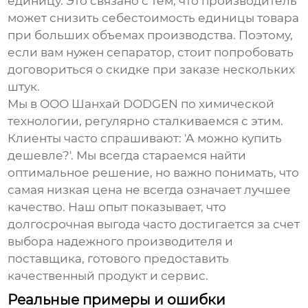
единицу. Это связано с тем, что производитель
может снизить себестоимость единицы товара
при больших объемах производства. Поэтому,
если вам нужен сепаратор, стоит попробовать
договориться о скидке при заказе нескольких
штук.
Мы в ООО Шанхай DODGEN по химической
технологии, регулярно сталкиваемся с этим.
Клиенты часто спрашивают: 'А можно купить
дешевле?'. Мы всегда стараемся найти
оптимальное решение, но важно понимать, что
самая низкая цена не всегда означает лучшее
качество. Наш опыт показывает, что
долгосрочная выгода часто достигается за счет
выбора надежного производителя и
поставщика, готового предоставить
качественный продукт и сервис.
Реальные примеры и ошибки