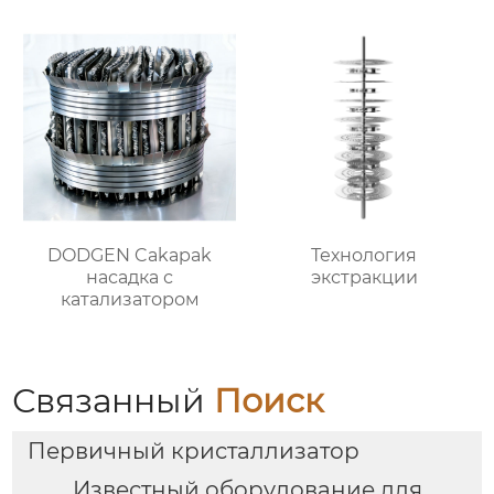
DODGEN Cakapak
Технология
насадка с
экстракции
катализатором
Связанный
Поиск
Первичный кристаллизатор
Известный оборудование для