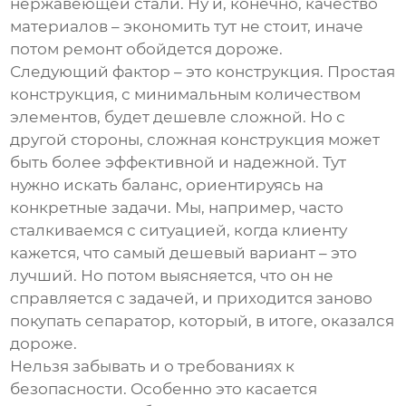
нержавеющей стали. Ну и, конечно, качество
материалов – экономить тут не стоит, иначе
потом ремонт обойдется дороже.
Следующий фактор – это конструкция. Простая
конструкция, с минимальным количеством
элементов, будет дешевле сложной. Но с
другой стороны, сложная конструкция может
быть более эффективной и надежной. Тут
нужно искать баланс, ориентируясь на
конкретные задачи. Мы, например, часто
сталкиваемся с ситуацией, когда клиенту
кажется, что самый дешевый вариант – это
лучший. Но потом выясняется, что он не
справляется с задачей, и приходится заново
покупать сепаратор, который, в итоге, оказался
дороже.
Нельзя забывать и о требованиях к
безопасности. Особенно это касается