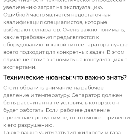
увеличению затрат на эксплуатацию.
Ошибкой часто является недостаточная
квалификация специалистов, которые
выбирают сепаратор. Очень важно понимать,
какие требования предъявляются к
оборудованию, и какой тип сепаратора лучше
всего подходит для конкретных задач. В этом
случае не стоит экономить на консультациях с
экспертами.
Технические нюансы: что важно знать?
Стоит обратить внимание на рабочее
давление и температуру. Сепаратор должен
быть рассчитан на те условия, в которых он
будет работать. Если рабочее давление
превышает допустимое, то это может привести
к его разрушению.
Также важно учитывать тип жидкости и газа,