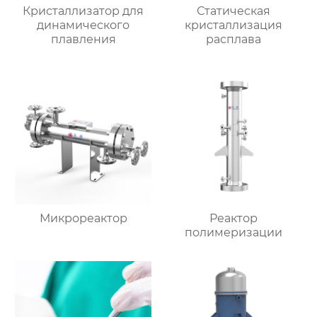
Кристаллизатор для
Статическая
динамического
кристаллизация
плавления
расплава
Микрореактор
Реактор
полимеризации