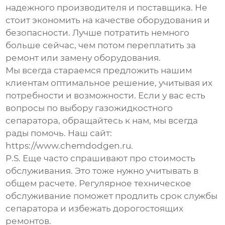
надежного производителя и поставщика. Не
стоит экономить на качестве оборудования и
безопасности. Лучше потратить немного
больше сейчас, чем потом переплатить за
ремонт или замену оборудования.
Мы всегда стараемся предложить нашим
клиентам оптимальное решение, учитывая их
потребности и возможности. Если у вас есть
вопросы по выбору
газожидкостного
сепаратора
, обращайтесь к нам, мы всегда
рады помочь. Наш сайт:
https://www.chemdodgen.ru
.
P.S. Еще часто спрашивают про стоимость
обслуживания. Это тоже нужно учитывать в
общем расчете. Регулярное техническое
обслуживание поможет продлить срок службы
сепаратора и избежать дорогостоящих
ремонтов.