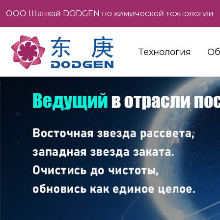
ООО Шанхай DODGEN по химической технологии
Технология
Об