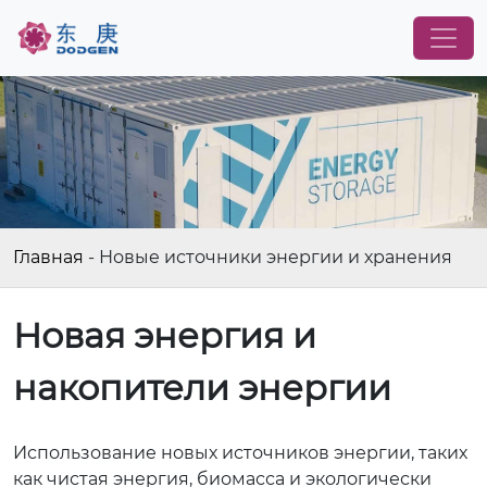
Главная
-
Новые источники энергии и хранения
Новая энергия и
накопители энергии
Использование новых источников энергии, таких
как чистая энергия, биомасса и экологически