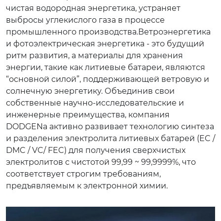
чистая водородная энергетика, устраняет
выбросы углекислого газа в процессе
промышленного производства.Ветроэнергетика
и фотоэлектрическая энергетика - это будущий
ритм развития, а материалы для хранения
энергии, такие как литиевые батареи, являются
“основной силой”, поддерживающей ветровую и
солнечную энергетику. Объединив свои
собственные научно-исследовательские и
инженерные преимущества, компания
DODGENа активно развивает технологию синтеза
и разделения электролита литиевых батарей (EC /
DMC / VC/ FEC) для получения сверхчистых
электролитов с чистотой 99,99 ~ 99,9999%, что
соответствует строгим требованиям,
предъявляемым к электронной химии.