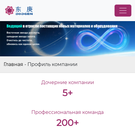
Главная
-
Профиль компании
Дочерние компании
5+
Профессиональная команда
200+