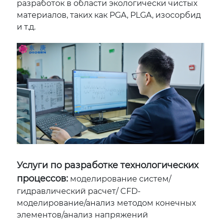
разработок в области экологически чистых
материалов, таких как PGA, PLGA, изосорбид
и т.д.
Услуги по разработке технологических
процессов:
моделирование систем/
гидравлический расчет/ CFD-
моделирование/анализ методом конечных
элементов/анализ напряжений