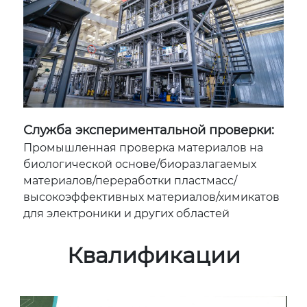
Служба экспериментальной проверки:
Промышленная проверка материалов на
биологической основе/биоразлагаемых
материалов/переработки пластмасс/
высокоэффективных материалов/химикатов
для электроники и других областей
Квалификации