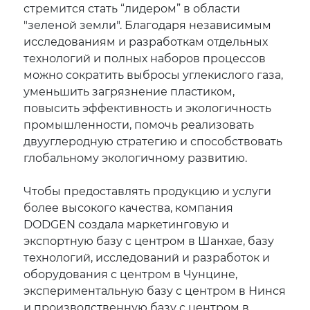
стремится стать “лидером” в области
"зеленой земли". Благодаря независимым
исследованиям и разработкам отдельных
технологий и полных наборов процессов
можно сократить выбросы углекислого газа,
уменьшить загрязнение пластиком,
повысить эффективность и экологичность
промышленности, помочь реализовать
двууглеродную стратегию и способствовать
глобальному экологичному развитию.
Чтобы предоставлять продукцию и услуги
более высокого качества, компания
DODGEN создала маркетинговую и
экспортную базу с центром в Шанхае, базу
технологий, исследований и разработок и
оборудования с центром в Чунцине,
экспериментальную базу с центром в Нинся
и производственную базу с центром в