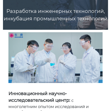
Разработка инженерных технологий,
инкубация промышленных технологий
Инновационный научно-
исследовательский центр:
с
многолетним опытом исследований и