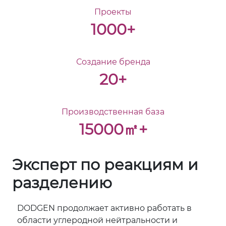
Проекты
1000+
Создание бренда
20+
Производственная база
15000㎡+
Эксперт по реакциям и
разделению
DODGEN продолжает активно работать в
области углеродной нейтральности и