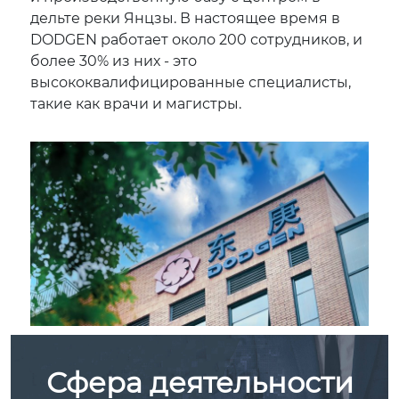
дельте реки Янцзы. В настоящее время в
DODGEN работает около 200 сотрудников, и
более 30% из них - это
высококвалифицированные специалисты,
такие как врачи и магистры.
Сфера деятельности