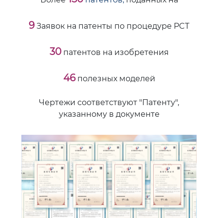
9
Заявок на патенты по процедуре PCT
30
патентов на изобретения
46
полезных моделей
Чертежи соответствуют "Патенту",
указанному в документе