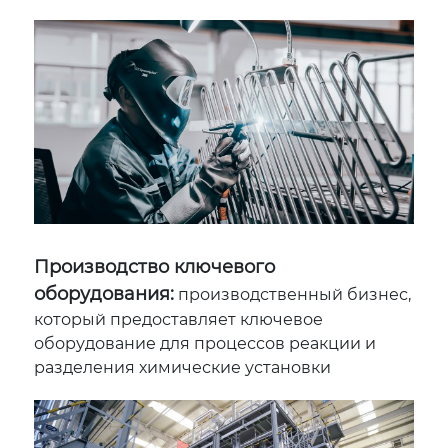
Производство ключевого
оборудования:
производственный бизнес,
который предоставляет ключевое
оборудование для процессов реакции и
разделения химические установки