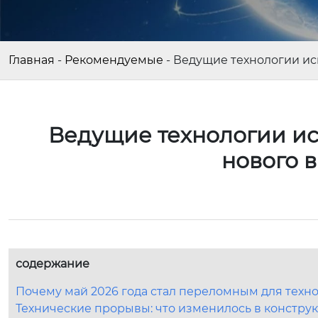
Главная
-
Рекомендуемые
-
Ведущие технологии исп
Ведущие технологии ис
нового в
содержание
Почему май 2026 года стал переломным для техн
Технические прорывы: что изменилось в констру