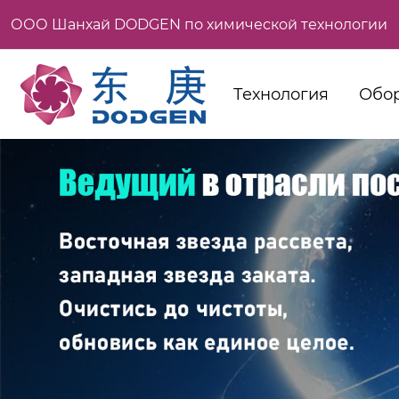
ООО Шанхай DODGEN по химической технологии
Технология
Обо