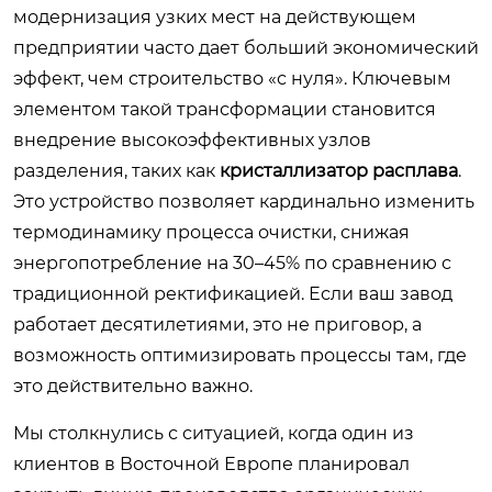
модернизация узких мест на действующем
предприятии часто дает больший экономический
эффект, чем строительство «с нуля». Ключевым
элементом такой трансформации становится
внедрение высокоэффективных узлов
разделения, таких как
кристаллизатор расплава
.
Это устройство позволяет кардинально изменить
термодинамику процесса очистки, снижая
энергопотребление на 30–45% по сравнению с
традиционной ректификацией. Если ваш завод
работает десятилетиями, это не приговор, а
возможность оптимизировать процессы там, где
это действительно важно.
Мы столкнулись с ситуацией, когда один из
клиентов в Восточной Европе планировал