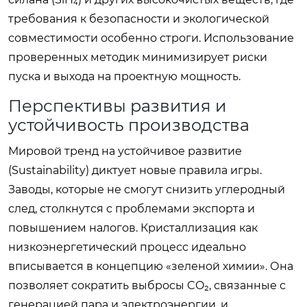
требования к безопасности и экологической
совместимости особенно строги. Использование
проверенных методик минимизирует риски
пуска и выхода на проектную мощность.
Перспективы развития и
устойчивость производства
Мировой тренд на устойчивое развитие
(Sustainability) диктует новые правила игры.
Заводы, которые не смогут снизить углеродный
след, столкнутся с проблемами экспорта и
повышением налогов. Кристаллизация как
низкоэнергетический процесс идеально
вписывается в концепцию «зеленой химии». Она
позволяет сократить выбросы CO₂, связанные с
генерацией пара и электроэнергии, и