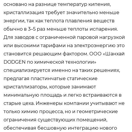
основано на разнице температур кипения,
кристаллизация требует значительно меньше
энергии, так как теплота плавления веществ
обычно в 3–5 раз меньше теплоты испарения.
Для заводов с ограниченной паровой нагрузкой
или высокими тарифами на электроэнергию это
становится решающим фактором. ООО «Шанхай
DODGEN по химической технологии»
специализируется именно на таких решениях,
предлагая пластинчатые статические
кристаллизаторы, которые занимают
минимальную площадь и легко встраиваются в
старые цеха. Инженеры компании учитывают не
только химию процесса, но и геометрические
ограничения существующих помещений,
обеспечивая бесшовную интеграцию нового