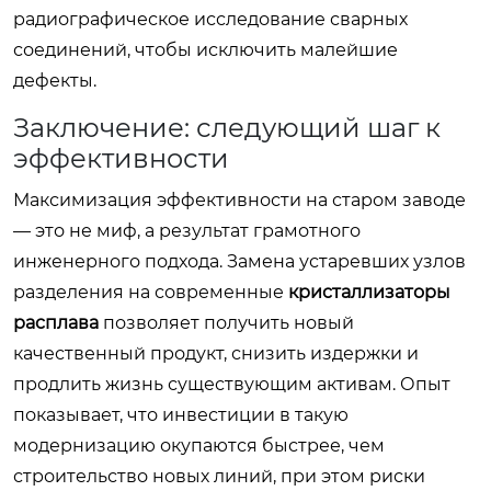
радиографическое исследование сварных
соединений, чтобы исключить малейшие
дефекты.
Заключение: следующий шаг к
эффективности
Максимизация эффективности на старом заводе
— это не миф, а результат грамотного
инженерного подхода. Замена устаревших узлов
разделения на современные
кристаллизаторы
расплава
позволяет получить новый
качественный продукт, снизить издержки и
продлить жизнь существующим активам. Опыт
показывает, что инвестиции в такую
модернизацию окупаются быстрее, чем
строительство новых линий, при этом риски