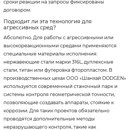
сроки реакции на запросы фиксированы
договором.
Подходит ли эта технология для
агрессивных сред?
Абсолютно. Для работы с агрессивными или
высокореакционными средами применяются
специальные материалы исполнения:
нержавеющие стали марки 316L, дуплексные
стали, титан или футеровка фторопластом. В
производственных цехах ООО «Шанхай DODGEN»
используется современный станочный парк и
системы контроля геометрической точности,
позволяющие создавать аппараты, стойкие к
коррозии. Для таких проектов обязательно
проводятся дополнительные методы
неразрушающего контроля, такие как