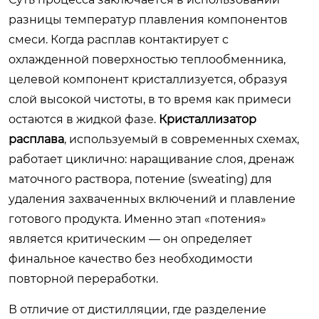
разницы температур плавления компонентов
смеси. Когда расплав контактирует с
охлажденной поверхностью теплообменника,
целевой компонент кристаллизуется, образуя
слой высокой чистоты, в то время как примеси
остаются в жидкой фазе.
Кристаллизатор
расплава
, используемый в современных схемах,
работает циклично: наращивание слоя, дренаж
маточного раствора, потение (sweating) для
удаления захваченных включений и плавление
готового продукта. Именно этап «потения»
является критическим — он определяет
финальное качество без необходимости
повторной переработки.
В отличие от дистилляции, где разделение