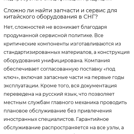
Сложно ли найти запчасти и сервис для
китайского оборудования в СНГ?
Нет, сложностей не возникает благодаря
продуманной сервисной политике. Все
критические компоненты изготавливаются из
стандартизированных материалов, а конструкция
оборудования унифицирована. Компания
обеспечивает согласованную поставку «под
ключ», включая запасные части на первые годы
эксплуатации. Кроме того, вся документация
переведена на русский язык, что позволяет
местным службам главного механика проводить
плановое обслуживание без привлечения
иностранных специалистов. Гарантийное
обслуживание распространяется на все узлы, а