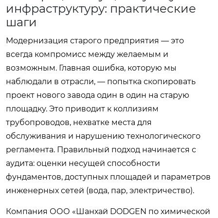
инфраструктуру: практические
шаги
Модернизация старого предприятия — это
всегда компромисс между желаемым и
возможным. Главная ошибка, которую мы
наблюдали в отрасли, — попытка скопировать
проект нового завода один в один на старую
площадку. Это приводит к коллизиям
трубопроводов, нехватке места для
обслуживания и нарушению технологического
регламента. Правильный подход начинается с
аудита: оценки несущей способности
фундаментов, доступных площадей и параметров
инженерных сетей (вода, пар, электричество).
Компания ООО «Шанхай DODGEN по химической