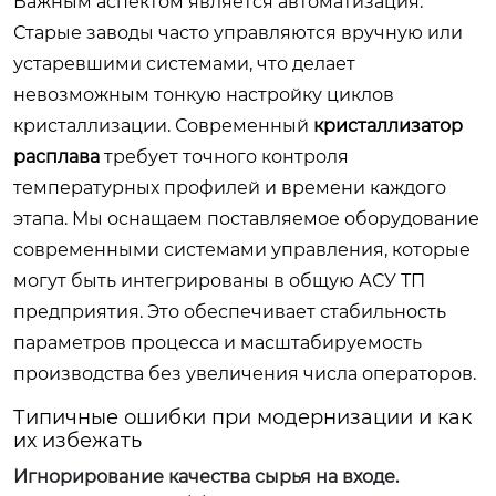
Важным аспектом является автоматизация.
Старые заводы часто управляются вручную или
устаревшими системами, что делает
невозможным тонкую настройку циклов
кристаллизации. Современный
кристаллизатор
расплава
требует точного контроля
температурных профилей и времени каждого
этапа. Мы оснащаем поставляемое оборудование
современными системами управления, которые
могут быть интегрированы в общую АСУ ТП
предприятия. Это обеспечивает стабильность
параметров процесса и масштабируемость
производства без увеличения числа операторов.
Типичные ошибки при модернизации и как
их избежать
Игнорирование качества сырья на входе.