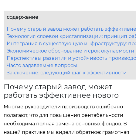
содержание
Почему старый завод может работать эффективне
Технология слоевой кристаллизации: принцип р
Интеграция в существующую инфраструктуру: пр
Экономическое обоснование и срок окупаемости
Перспективы развития и устойчивость производс
Часто задаваемые вопросы
Заключение: следующий шаг к эффективности
Почему старый завод может
работать эффективнее нового
Многие руководители производств ошибочно
полагают, что для повышения рентабельности
необходима полная замена основных фондов. В
нашей практике мы видели обратное: грамотная