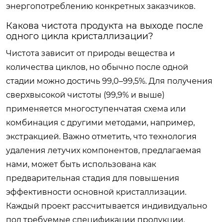
энергопотреблению конкретных заказчиков.
Какова чистота продукта на выходе после
одного цикла кристаллизации?
Чистота зависит от природы вещества и
количества циклов, но обычно после одной
стадии можно достичь 99,0–99,5%. Для получения
сверхвысокой чистоты (99,9% и выше)
применяется многоступенчатая схема или
комбинация с другими методами, например,
экстракцией. Важно отметить, что технология
удаления летучих компонентов, предлагаемая
нами, может быть использована как
предварительная стадия для повышения
эффективности основной кристаллизации.
Каждый проект рассчитывается индивидуально
под требуемые спецификации продукции.