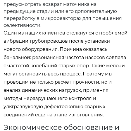
предусмотреть возврат маточника на
предыдущие стадии или его дополнительную
переработку в микрореакторах для повышения
селективности.
Один из наших клиентов столкнулся с проблемой
вибрации трубопроводов после установки
нового оборудования. Причина оказалась
банальной: резонансная частота насосов совпала
с частотой колебаний старых опор. Такие мелочи
могут остановить весь процесс. Поэтому мы
проводим не только расчет прочности, но и
анализ динамических нагрузок, применяя
методы неразрушающего контроля и
ультразвуковую дефектоскопию сварных
соединений еще на этапе изготовления.
Экономическое обоснование и