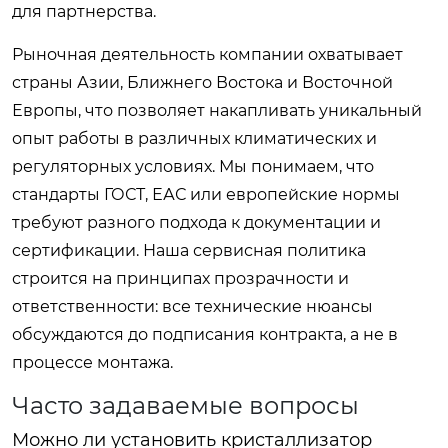
для партнерства.
Рыночная деятельность компании охватывает
страны Азии, Ближнего Востока и Восточной
Европы, что позволяет накапливать уникальный
опыт работы в различных климатических и
регуляторных условиях. Мы понимаем, что
стандарты ГОСТ, ЕАС или европейские нормы
требуют разного подхода к документации и
сертификации. Наша сервисная политика
строится на принципах прозрачности и
ответственности: все технические нюансы
обсуждаются до подписания контракта, а не в
процессе монтажа.
Часто задаваемые вопросы
Можно ли установить кристаллизатор