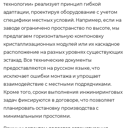
технологии» реализует принцип гибкой
адаптации, проектируя оборудование с учетом
специфики местных условий. Например, если на
заводе ограничено пространство по высоте, мы
предлагаем горизонтальную компоновку
кристаллизационных модулей или их каскадное
расположение на разных уровнях существующих
эстакад. Все технические документы
предоставляются на русском языке, что
исключает ошибки монтажа и упрощает
взаимодействие с местными подрядчиками.
Кроме того, сроки выполнения инжиниринговых
задач фиксируются в договоре, что позволяет
планировать остановку производства с
минимальными простоями.