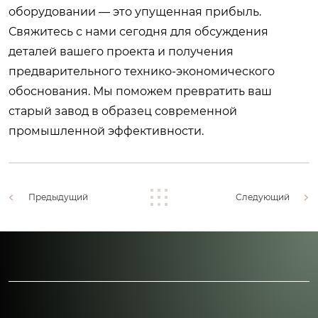
оборудовании — это упущенная прибыль.
Свяжитесь с нами сегодня
для обсуждения
деталей вашего проекта и получения
предварительного технико-экономического
обоснования. Мы поможем превратить ваш
старый завод в образец современной
промышленной эффективности.
Предыдущий
Следующий