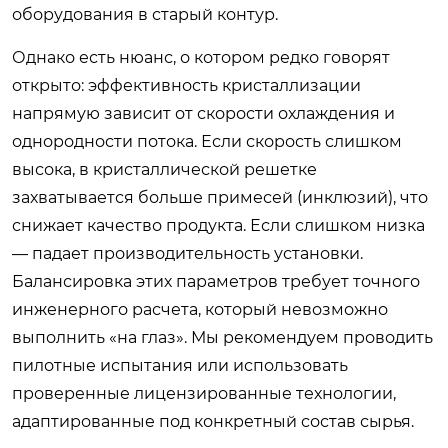
оборудования в старый контур.
Однако есть нюанс, о котором редко говорят
открыто: эффективность кристаллизации
напрямую зависит от скорости охлаждения и
однородности потока. Если скорость слишком
высока, в кристаллической решетке
захватывается больше примесей (инклюзий), что
снижает качество продукта. Если слишком низка
— падает производительность установки.
Балансировка этих параметров требует точного
инженерного расчета, который невозможно
выполнить «на глаз». Мы рекомендуем проводить
пилотные испытания или использовать
проверенные лицензированные технологии,
адаптированные под конкретный состав сырья.