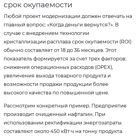
срок окупаемости
Любой проект модернизации должен отвечать на
главный вопрос: «Когда деньги вернутся?». В
случае с внедрением технологии
кристаллизации расплава срок окупаемости (ROI)
обычно составляет от 18 до 36 месяцев. Этот
показатель формируется за счет трех факторов:
снижения операционных расходов (OPEX),
увеличения выхода товарного продукта и
возможности продажи продукции более
высокого качества по повышенной цене.
Рассмотрим конкретный пример. Предприятие
производит очищенный нафталин. При
использовании ректификации энергозатраты
составляют около 450 кВт·ч на тонну продукта.