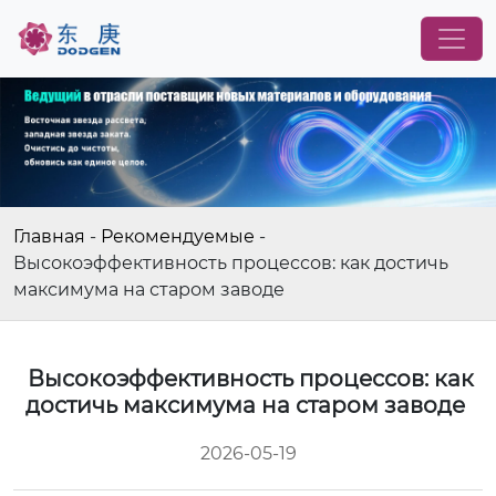
Главная
-
Рекомендуемые
-
Высокоэффективность процессов: как достичь
максимума на старом заводе
Высокоэффективность процессов: как
достичь максимума на старом заводе
2026-05-19