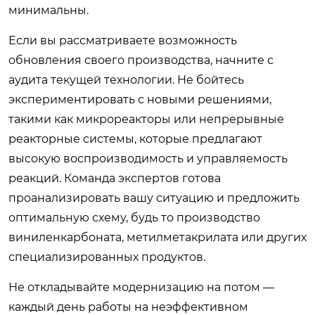
минимальны.
Если вы рассматриваете возможность
обновления своего производства, начните с
аудита текущей технологии. Не бойтесь
экспериментировать с новыми решениями,
такими как микрореакторы или непрерывные
реакторные системы, которые предлагают
высокую воспроизводимость и управляемость
реакций. Команда экспертов готова
проанализировать вашу ситуацию и предложить
оптимальную схему, будь то производство
виниленкарбоната, метилметакрилата или других
специализированных продуктов.
Не откладывайте модернизацию на потом —
каждый день работы на неэффективном