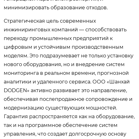
минимизировать образование отходов.
Стратегическая цель современных
инжиниринговых компаний — способствовать
переходу промышленных предприятий к
цифровым и устойчивым производственным
моделям. Это подразумевает не только установку
нового оборудования, но и внедрение систем
мониторинга в реальном времени, прогнозной
аналитики и удаленного сервиса. ООО «Шанхай
DODGEN» активно развивает это направление,
обеспечивая послепродажное сопровождение и
модернизацию существующих мощностей.
Гарантия распространяется как на оборудование,
так и на программное обеспечение систем
управления, что создает долгосрочную основу