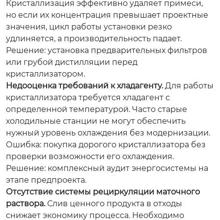
Кристаллизация эффективно удаляет примеси,
но если их концентрация превышает проектные
значения, цикл работы установки резко
удлиняется, а производительность падает.
Решение: установка предварительных фильтров
или грубой дистилляции перед
кристаллизатором.
Недооценка требований к хладагенту.
Для работы
кристаллизатора требуется хладагент с
определенной температурой. Часто старые
холодильные станции не могут обеспечить
нужный уровень охлаждения без модернизации.
Ошибка: покупка дорогого кристаллизатора без
проверки возможности его охлаждения.
Решение: комплексный аудит энергосистемы на
этапе предпроекта.
Отсутствие системы рециркуляции маточного
раствора.
Слив ценного продукта в отходы
снижает экономику процесса. Необходимо