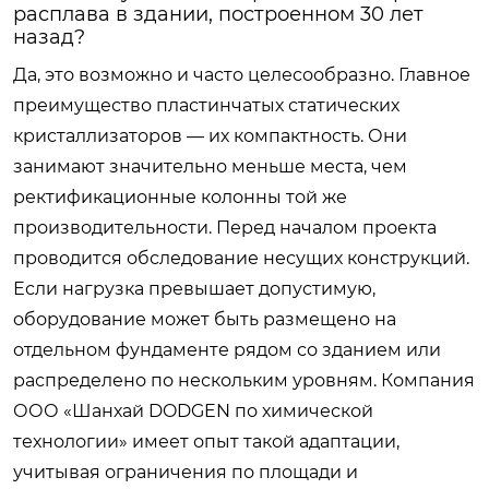
расплава в здании, построенном 30 лет
назад?
Да, это возможно и часто целесообразно. Главное
преимущество пластинчатых статических
кристаллизаторов — их компактность. Они
занимают значительно меньше места, чем
ректификационные колонны той же
производительности. Перед началом проекта
проводится обследование несущих конструкций.
Если нагрузка превышает допустимую,
оборудование может быть размещено на
отдельном фундаменте рядом со зданием или
распределено по нескольким уровням. Компания
ООО «Шанхай DODGEN по химической
технологии» имеет опыт такой адаптации,
учитывая ограничения по площади и