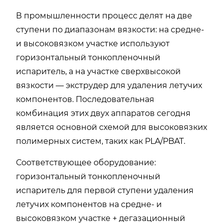
В промышленности процесс делят на две
ступени по диапазонам вязкости: на средне-
и высоковязком участке используют
горизонтальный тонкопленочный
испаритель, а на участке сверхвысокой
вязкости — экструдер для удаления летучих
компонентов. Последовательная
комбинация этих двух аппаратов сегодня
является основной схемой для высоковязких
полимерных систем, таких как PLA/PBAT.
Соответствующее оборудование:
горизонтальный тонкопленочный
испаритель для первой ступени удаления
летучих компонентов на средне- и
высоковязком участке + дегазационный