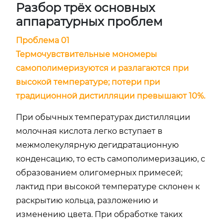
Разбор трёх основных
аппаратурных проблем
Проблема 01
Термочувствительные мономеры
самополимеризуются и разлагаются при
высокой температуре; потери при
традиционной дистилляции превышают 10%.
При обычных температурах дистилляции
молочная кислота легко вступает в
межмолекулярную дегидратационную
конденсацию, то есть самополимеризацию, с
образованием олигомерных примесей;
лактид при высокой температуре склонен к
раскрытию кольца, разложению и
изменению цвета. При обработке таких