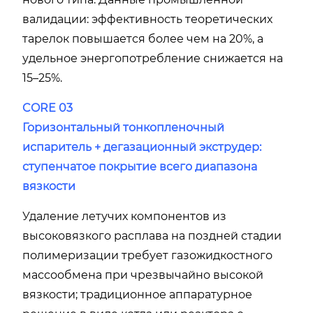
валидации: эффективность теоретических
тарелок повышается более чем на 20%, а
удельное энергопотребление снижается на
15–25%.
CORE 03
Горизонтальный тонкопленочный
испаритель + дегазационный экструдер:
ступенчатое покрытие всего диапазона
вязкости
Удаление летучих компонентов из
высоковязкого расплава на поздней стадии
полимеризации требует газожидкостного
массообмена при чрезвычайно высокой
вязкости; традиционное аппаратурное