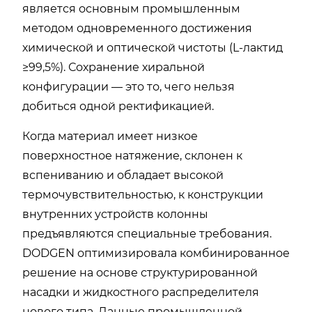
является основным промышленным
методом одновременного достижения
химической и оптической чистоты (L-лактид
≥99,5%). Сохранение хиральной
конфигурации — это то, чего нельзя
добиться одной ректификацией.
Когда материал имеет низкое
поверхностное натяжение, склонен к
вспениванию и обладает высокой
термочувствительностью, к конструкции
внутренних устройств колонны
предъявляются специальные требования.
DODGEN оптимизировала комбинированное
решение на основе структурированной
насадки и жидкостного распределителя
нового типа. Данные промышленной