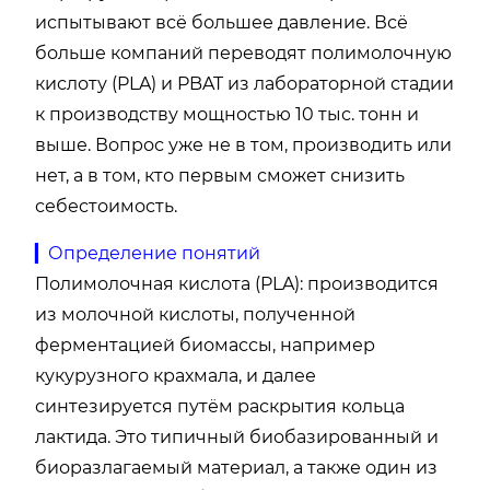
испытывают всё большее давление. Всё
больше компаний переводят полимолочную
кислоту (PLA) и PBAT из лабораторной стадии
к производству мощностью 10 тыс. тонн и
выше. Вопрос уже не в том, производить или
нет, а в том, кто первым сможет снизить
себестоимость.
▎Определение понятий
Полимолочная кислота (PLA): производится
из молочной кислоты, полученной
ферментацией биомассы, например
кукурузного крахмала, и далее
синтезируется путём раскрытия кольца
лактида. Это типичный биобазированный и
биоразлагаемый материал, а также один из