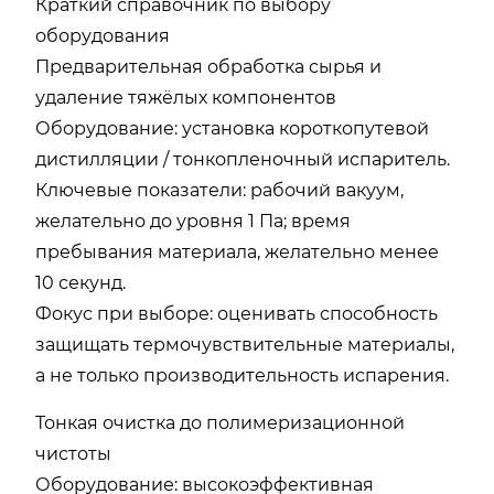
Краткий справочник по выбору
оборудования
Предварительная обработка сырья и
удаление тяжёлых компонентов
Оборудование: установка короткопутевой
дистилляции / тонкопленочный испаритель.
Ключевые показатели: рабочий вакуум,
желательно до уровня 1 Па; время
пребывания материала, желательно менее
10 секунд.
Фокус при выборе: оценивать способность
защищать термочувствительные материалы,
а не только производительность испарения.
Тонкая очистка до полимеризационной
чистоты
Оборудование: высокоэффективная