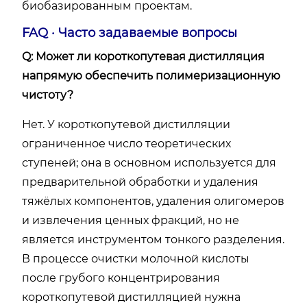
биобазированным проектам.
FAQ · Часто задаваемые вопросы
Q: Может ли короткопутевая дистилляция
напрямую обеспечить полимеризационную
чистоту?
Нет. У короткопутевой дистилляции
ограниченное число теоретических
ступеней; она в основном используется для
предварительной обработки и удаления
тяжёлых компонентов, удаления олигомеров
и извлечения ценных фракций, но не
является инструментом тонкого разделения.
В процессе очистки молочной кислоты
после грубого концентрирования
короткопутевой дистилляцией нужна