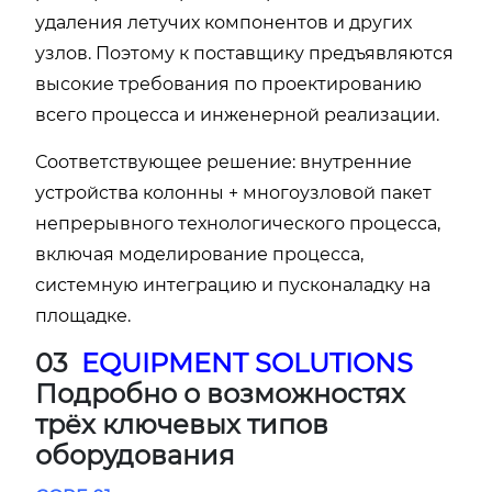
удаления летучих компонентов и других
узлов. Поэтому к поставщику предъявляются
высокие требования по проектированию
всего процесса и инженерной реализации.
Соответствующее решение: внутренние
устройства колонны + многоузловой пакет
непрерывного технологического процесса,
включая моделирование процесса,
системную интеграцию и пусконаладку на
площадке.
03
EQUIPMENT SOLUTIONS
Подробно о возможностях
трёх ключевых типов
оборудования