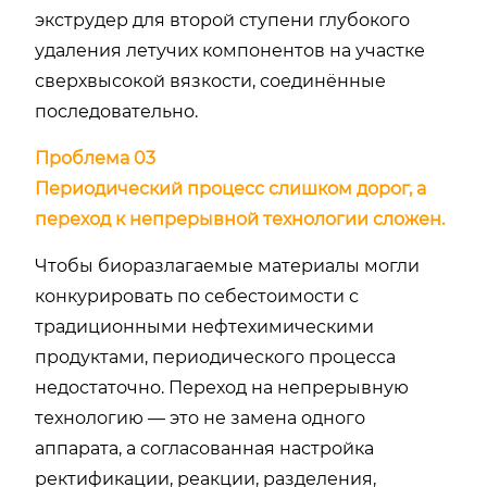
экструдер для второй ступени глубокого
удаления летучих компонентов на участке
сверхвысокой вязкости, соединённые
последовательно.
Проблема 03
Периодический процесс слишком дорог, а
переход к непрерывной технологии сложен.
Чтобы биоразлагаемые материалы могли
конкурировать по себестоимости с
традиционными нефтехимическими
продуктами, периодического процесса
недостаточно. Переход на непрерывную
технологию — это не замена одного
аппарата, а согласованная настройка
ректификации, реакции, разделения,