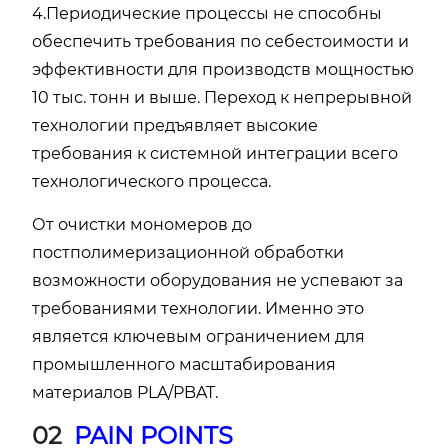
4.Периодические процессы не способны
обеспечить требования по себестоимости и
эффективности для производств мощностью
10 тыс. тонн и выше. Переход к непрерывной
технологии предъявляет высокие
требования к системной интеграции всего
технологического процесса.
От очистки мономеров до
постполимеризационной обработки
возможности оборудования не успевают за
требованиями технологии. Именно это
является ключевым ограничением для
промышленного масштабирования
материалов PLA/PBAT.
02
PAIN POINTS