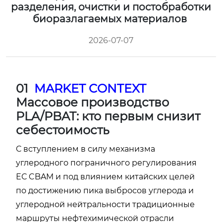
разделения, очистки и постобработки
биоразлагаемых материалов
2026-07-07
01
MARKET CONTEXT
Массовое производство
PLA/PBAT: кто первым снизит
себестоимость
С вступлением в силу механизма
углеродного пограничного регулирования
ЕС CBAM и под влиянием китайских целей
по достижению пика выбросов углерода и
углеродной нейтральности традиционные
маршруты нефтехимической отрасли