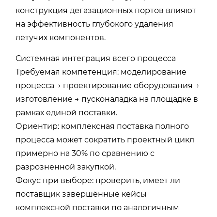
конструкция дегазационных портов влияют
на эффективность глубокого удаления
летучих компонентов.
Системная интеграция всего процесса
Требуемая компетенция: моделирование
процесса → проектирование оборудования →
изготовление → пусконаладка на площадке в
рамках единой поставки.
Ориентир: комплексная поставка полного
процесса может сократить проектный цикл
примерно на 30% по сравнению с
разрозненной закупкой.
Фокус при выборе: проверить, имеет ли
поставщик завершённые кейсы
комплексной поставки по аналогичным