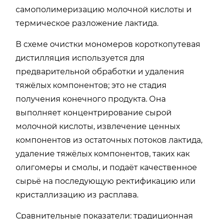
самополимеризацию молочной кислоты и
термическое разложение лактида.
В схеме очистки мономеров короткопутевая
дистилляция используется для
предварительной обработки и удаления
тяжёлых компонентов; это не стадия
получения конечного продукта. Она
выполняет концентрирование сырой
молочной кислоты, извлечение ценных
компонентов из остаточных потоков лактида,
удаление тяжёлых компонентов, таких как
олигомеры и смолы, и подаёт качественное
сырьё на последующую ректификацию или
кристаллизацию из расплава.
Сравнительные показатели: традиционная