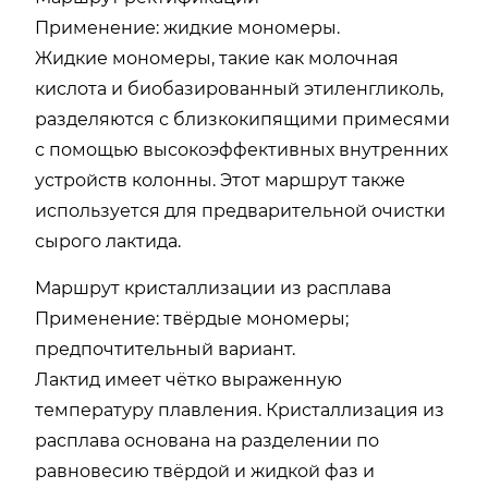
Применение: жидкие мономеры.
Жидкие мономеры, такие как молочная
кислота и биобазированный этиленгликоль,
разделяются с близкокипящими примесями
с помощью высокоэффективных внутренних
устройств колонны. Этот маршрут также
используется для предварительной очистки
сырого лактида.
Маршрут кристаллизации из расплава
Применение: твёрдые мономеры;
предпочтительный вариант.
Лактид имеет чётко выраженную
температуру плавления. Кристаллизация из
расплава основана на разделении по
равновесию твёрдой и жидкой фаз и