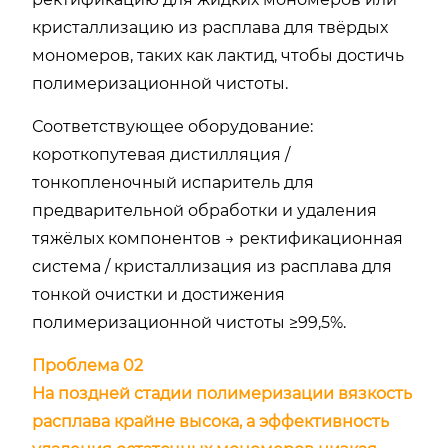
кристаллизацию из расплава для твёрдых
мономеров, таких как лактид, чтобы достичь
полимеризационной чистоты.
Соответствующее оборудование:
короткопутевая дистилляция /
тонкопленочный испаритель для
предварительной обработки и удаления
тяжёлых компонентов → ректификационная
система / кристаллизация из расплава для
тонкой очистки и достижения
полимеризационной чистоты ≥99,5%.
Проблема 02
На поздней стадии полимеризации вязкость
расплава крайне высока, а эффективность