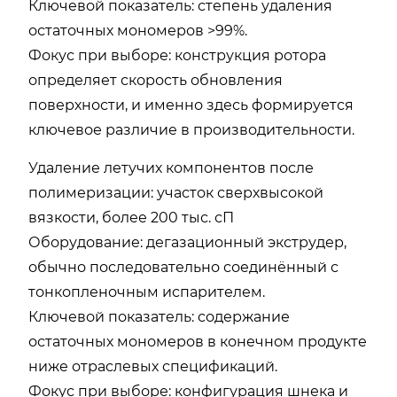
Ключевой показатель: степень удаления
остаточных мономеров >99%.
Фокус при выборе: конструкция ротора
определяет скорость обновления
поверхности, и именно здесь формируется
ключевое различие в производительности.
Удаление летучих компонентов после
полимеризации: участок сверхвысокой
вязкости, более 200 тыс. сП
Оборудование: дегазационный экструдер,
обычно последовательно соединённый с
тонкопленочным испарителем.
Ключевой показатель: содержание
остаточных мономеров в конечном продукте
ниже отраслевых спецификаций.
Фокус при выборе: конфигурация шнека и