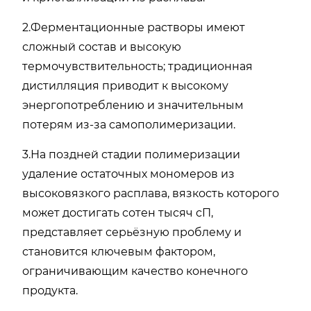
2.Ферментационные растворы имеют
сложный состав и высокую
термочувствительность; традиционная
дистилляция приводит к высокому
энергопотреблению и значительным
потерям из-за самополимеризации.
3.На поздней стадии полимеризации
удаление остаточных мономеров из
высоковязкого расплава, вязкость которого
может достигать сотен тысяч сП,
представляет серьёзную проблему и
становится ключевым фактором,
ограничивающим качество конечного
продукта.