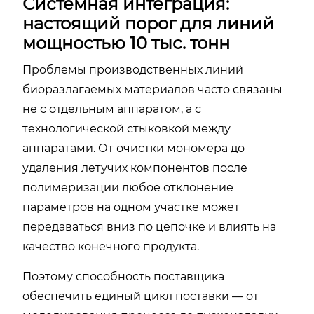
Системная интеграция:
настоящий порог для линий
мощностью 10 тыс. тонн
Проблемы производственных линий
биоразлагаемых материалов часто связаны
не с отдельным аппаратом, а с
технологической стыковкой между
аппаратами. От очистки мономера до
удаления летучих компонентов после
полимеризации любое отклонение
параметров на одном участке может
передаваться вниз по цепочке и влиять на
качество конечного продукта.
Поэтому способность поставщика
обеспечить единый цикл поставки — от