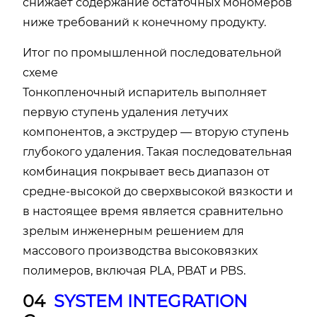
снижает содержание остаточных мономеров
ниже требований к конечному продукту.
Итог по промышленной последовательной
схеме
Тонкопленочный испаритель выполняет
первую ступень удаления летучих
компонентов, а экструдер — вторую ступень
глубокого удаления. Такая последовательная
комбинация покрывает весь диапазон от
средне-высокой до сверхвысокой вязкости и
в настоящее время является сравнительно
зрелым инженерным решением для
массового производства высоковязких
полимеров, включая PLA, PBAT и PBS.
04
SYSTEM INTEGRATION