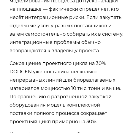
моделирования процесса до пусконаладки
на площадке — фактически определяет, кто
несёт интеграционные риски. Если закупать
отдельные узлы у разных поставщиков и
затем самостоятельно собирать их в систему,
интеграционные проблемы обычно
возвращаются к владельцу проекта.
Сокращение проектного цикла на 30%
DODGEN уже поставила несколько
непрерывных линий для биоразлагаемых
материалов мощностью 10 тыс. тонн и выше.
По сравнению с разрозненной закупкой
оборудования модель комплексной
поставки полного процесса сокращает
проектный цикл примерно на 30%.