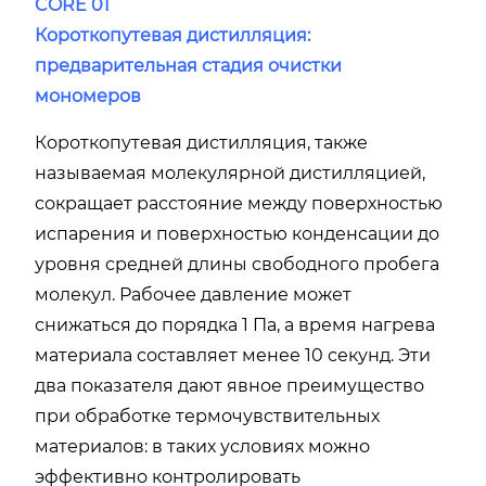
CORE 01
Короткопутевая дистилляция:
предварительная стадия очистки
мономеров
Короткопутевая дистилляция, также
называемая молекулярной дистилляцией,
сокращает расстояние между поверхностью
испарения и поверхностью конденсации до
уровня средней длины свободного пробега
молекул. Рабочее давление может
снижаться до порядка 1 Па, а время нагрева
материала составляет менее 10 секунд. Эти
два показателя дают явное преимущество
при обработке термочувствительных
материалов: в таких условиях можно
эффективно контролировать