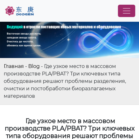
Главная
-
Blog
-
Где узкое место в массовом
производстве PLA/PBAT? Три ключевых типа
оборудования решают проблемы разделения,
очистки и постобработки биоразлагаемых
материалов
Где узкое место в массовом
производстве PLA/PBAT? Три ключевых
типа оборудования решают проблемы