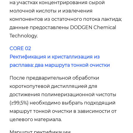
на участках концентрирования сырой
молочной кислоты и извлечения
компонентов из остаточного потока лактида;
данные предоставлены DODGEN Chemical
Technology.
CORE 02
Ректификация и кристаллизация из
расплава: два маршрута тонкой очистки
После предварительной обработки
короткопутевой дистилляцией для
достижения полимеризационной чистоты
(≥99,5%) необходимо выбрать подходящий
маршрут тонкой очистки в зависимости от
целевого материала.
Маршрут ректификации