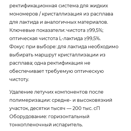
ректификационная система для жидких
мономеров / кристаллизация из расплава
для лактида и аналогичных материалов.
Ключевые показатели: чистота ≥99,5%;
оптическая чистота L-лактида ≥99,5%.
Фокус при выборе: для лактида необходимо
выбирать маршрут кристаллизации из
расплава; одна ректификация не
обеспечивает требуемую оптическую
чистоту.
Удаление летучих компонентов после
полимеризации: средне- и высоковязкий
участок, десятки тысяч — 200 тыс. сП
Оборудование: горизонтальный
тонкопленочный испаритель.