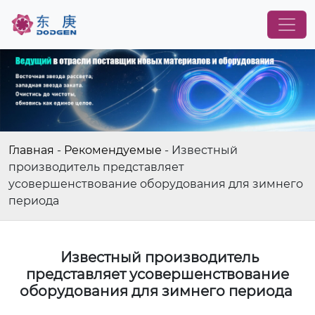
Главная
-
Рекомендуемые
-
Известный
производитель представляет
усовершенствование оборудования для зимнего
периода
Известный производитель
представляет усовершенствование
оборудования для зимнего периода