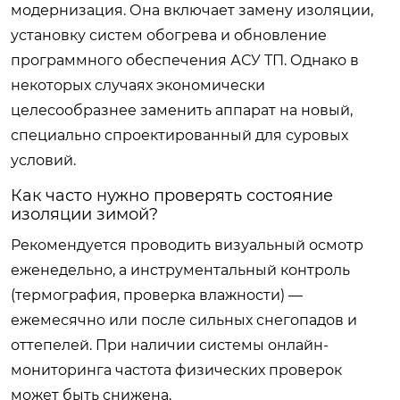
модернизация. Она включает замену изоляции,
установку систем обогрева и обновление
программного обеспечения АСУ ТП. Однако в
некоторых случаях экономически
целесообразнее заменить аппарат на новый,
специально спроектированный для суровых
условий.
Как часто нужно проверять состояние
изоляции зимой?
Рекомендуется проводить визуальный осмотр
еженедельно, а инструментальный контроль
(термография, проверка влажности) —
ежемесячно или после сильных снегопадов и
оттепелей. При наличии системы онлайн-
мониторинга частота физических проверок
может быть снижена.