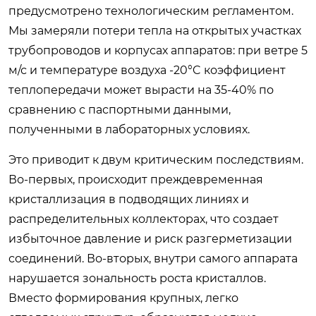
предусмотрено технологическим регламентом.
Мы замеряли потери тепла на открытых участках
трубопроводов и корпусах аппаратов: при ветре 5
м/с и температуре воздуха -20°C коэффициент
теплопередачи может вырасти на 35-40% по
сравнению с паспортными данными,
полученными в лабораторных условиях.
Это приводит к двум критическим последствиям.
Во-первых, происходит преждевременная
кристаллизация в подводящих линиях и
распределительных коллекторах, что создает
избыточное давление и риск разгерметизации
соединений. Во-вторых, внутри самого аппарата
нарушается зональность роста кристаллов.
Вместо формирования крупных, легко