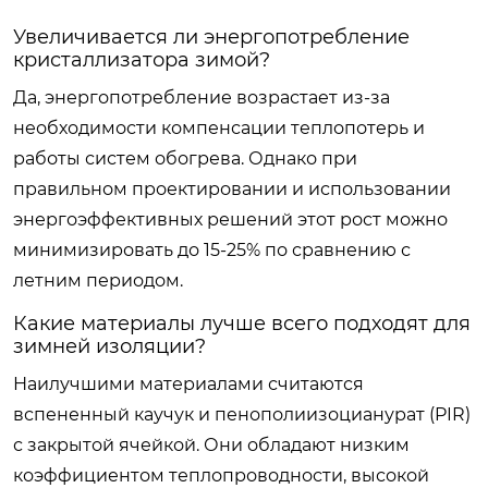
Увеличивается ли энергопотребление
кристаллизатора зимой?
Да, энергопотребление возрастает из-за
необходимости компенсации теплопотерь и
работы систем обогрева. Однако при
правильном проектировании и использовании
энергоэффективных решений этот рост можно
минимизировать до 15-25% по сравнению с
летним периодом.
Какие материалы лучше всего подходят для
зимней изоляции?
Наилучшими материалами считаются
вспененный каучук и пенополиизоцианурат (PIR)
с закрытой ячейкой. Они обладают низким
коэффициентом теплопроводности, высокой