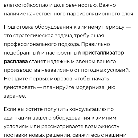
влагостойкостью и долговечностью. Важно
наличие качественного пароизоляционного слоя.
Подготовка оборудования к зимнему периоду —
это стратегическая задача, требующая
профессионального подхода. Правильно
подобранный и настроенный
кристаллизатор
расплава
станет надежным звеном вашего
производства независимо от погодных условий.
Не ждите первых морозов, чтобы начать
действовать — планируйте модернизацию
заранее.
Если вы хотите получить консультацию по
адаптации вашего оборудования к зимним
условиям или рассматриваете возможность
поставки новых решений,
свяжитесь с нашими