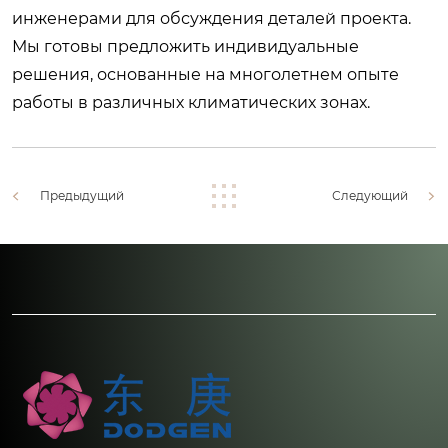
инженерами для обсуждения деталей проекта
.
Мы готовы предложить индивидуальные
решения, основанные на многолетнем опыте
работы в различных климатических зонах.
Предыдущий
Следующий