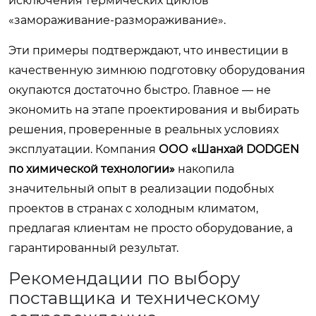
исключения термических циклов
«замораживание-размораживание».
Эти примеры подтверждают, что инвестиции в
качественную зимнюю подготовку оборудования
окупаются достаточно быстро. Главное — не
экономить на этапе проектирования и выбирать
решения, проверенные в реальных условиях
эксплуатации. Компания
ООО «Шанхай DODGEN
по химической технологии»
накопила
значительный опыт в реализации подобных
проектов в странах с холодным климатом,
предлагая клиентам не просто оборудование, а
гарантированный результат.
Рекомендации по выбору
поставщика и техническому