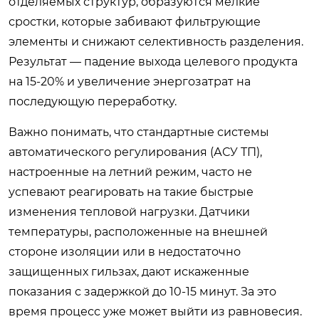
отделяемых структур, образуются мелкие
сростки, которые забивают фильтрующие
элементы и снижают селективность разделения.
Результат — падение выхода целевого продукта
на 15-20% и увеличение энергозатрат на
последующую переработку.
Важно понимать, что стандартные системы
автоматического регулирования (АСУ ТП),
настроенные на летний режим, часто не
успевают реагировать на такие быстрые
изменения тепловой нагрузки. Датчики
температуры, расположенные на внешней
стороне изоляции или в недостаточно
защищенных гильзах, дают искаженные
показания с задержкой до 10-15 минут. За это
время процесс уже может выйти из равновесия.