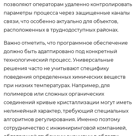
позволяют операторам удаленно контролировать
параметры процесса через защищенные каналы
связи, что особенно актуально для объектов,
расположенных в труднодоступных районах.
Важно отметить, что программное обеспечение
должно быть адаптировано под конкретный
технологический процесс. Универсальные
решения часто не учитывают специфику
поведения определенных химических веществ
при низких температурах. Например, для
полимеров или сложных органических
соединений кривые кристаллизации могут иметь
нелинейный характер, требующий специальных
алгоритмов регулирования. Именно поэтому
сотрудничество с инжиниринговой компанией,