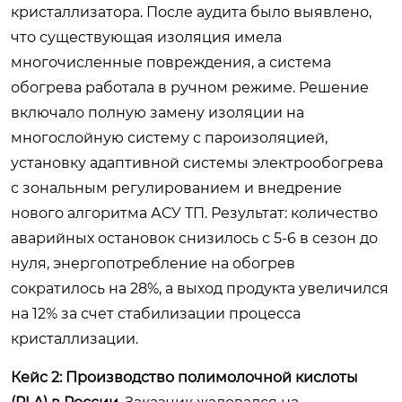
кристаллизатора. После аудита было выявлено,
что существующая изоляция имела
многочисленные повреждения, а система
обогрева работала в ручном режиме. Решение
включало полную замену изоляции на
многослойную систему с пароизоляцией,
установку адаптивной системы электрообогрева
с зональным регулированием и внедрение
нового алгоритма АСУ ТП. Результат: количество
аварийных остановок снизилось с 5-6 в сезон до
нуля, энергопотребление на обогрев
сократилось на 28%, а выход продукта увеличился
на 12% за счет стабилизации процесса
кристаллизации.
Кейс 2: Производство полимолочной кислоты