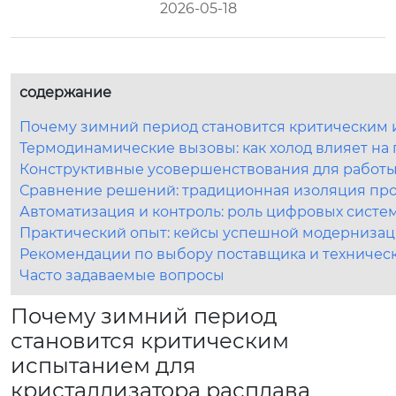
2026-05-18
содержание
Почему зимний период становится критическим 
Термодинамические вызовы: как холод влияет на
Конструктивные усовершенствования для работы
Сравнение решений: традиционная изоляция пр
Автоматизация и контроль: роль цифровых систе
Практический опыт: кейсы успешной модерниза
Рекомендации по выбору поставщика и техниче
Часто задаваемые вопросы
Почему зимний период
становится критическим
испытанием для
кристаллизатора расплава