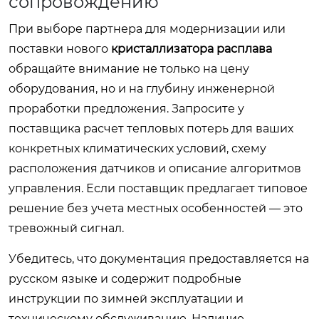
сопровождению
При выборе партнера для модернизации или
поставки нового
кристаллизатора расплава
обращайте внимание не только на цену
оборудования, но и на глубину инженерной
проработки предложения. Запросите у
поставщика расчет тепловых потерь для ваших
конкретных климатических условий, схему
расположения датчиков и описание алгоритмов
управления. Если поставщик предлагает типовое
решение без учета местных особенностей — это
тревожный сигнал.
Убедитесь, что документация предоставляется на
русском языке и содержит подробные
инструкции по зимней эксплуатации и
техническому обслуживанию. Наличие