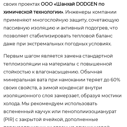
своих проектах
ООО «Шанхай DODGEN по
химической технологии»
. Инженеры компании
применяют многослойную защиту, сочетающую
пассивную изоляцию и активный подогрев, что
позволяет стабилизировать тепловой баланс
даже при экстремальных погодных условиях.
Первым шагом является замена стандартной
теплоизоляции на материалы с повышенной
стойкостью к влагонасыщению. Обычная
минеральная вата при намокании теряет до 60%
своих свойств, а зимой конденсат внутри
изоляционного слоя замерзает, образуя мостики
холода. Мы рекомендуем использовать
вспененный каучук или пенополиизоцианурат
(PIR) с закрытой ячейкой, дополненные