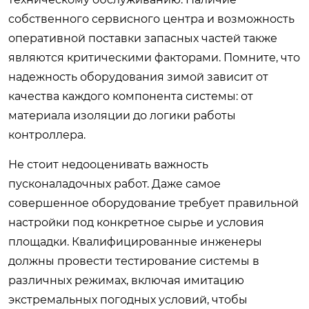
собственного сервисного центра и возможность
оперативной поставки запасных частей также
являются критическими факторами. Помните, что
надежность оборудования зимой зависит от
качества каждого компонента системы: от
материала изоляции до логики работы
контроллера.
Не стоит недооценивать важность
пусконаладочных работ. Даже самое
совершенное оборудование требует правильной
настройки под конкретное сырье и условия
площадки. Квалифицированные инженеры
должны провести тестирование системы в
различных режимах, включая имитацию
экстремальных погодных условий, чтобы