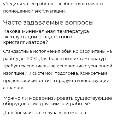
убедиться в ее работоспособности до начала
полноценной эксплуатации.
Часто задаваемые вопросы
Какова минимальная температура
эксплуатации стандартного
кристаллизатора?
Стандартные исполнения обычно рассчитаны на
работу до -20°C. Для более низких температур
требуется специальное исполнение с усиленной
изоляцией и системой подогрева. Конкретный
предел зависит от типа продукта и конструкции
аппарата.
Можно ли модернизировать существующее
оборудование для зимней работы?
Да, в большинстве случаев возможна