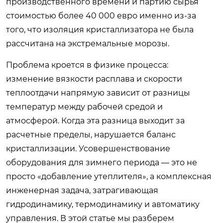
производственного времени и партию сырья
стоимостью более 40 000 евро именно из-за
того, что изоляция кристаллизатора не была
рассчитана на экстремальные морозы.
Проблема кроется в физике процесса:
изменение вязкости расплава и скорости
теплоотдачи напрямую зависит от разницы
температур между рабочей средой и
атмосферой. Когда эта разница выходит за
расчетные пределы, нарушается баланс
кристаллизации. Усовершенствование
оборудования для зимнего периода — это не
просто «добавление утеплителя», а комплексная
инженерная задача, затрагивающая
гидродинамику, термодинамику и автоматику
управления. В этой статье мы разберем