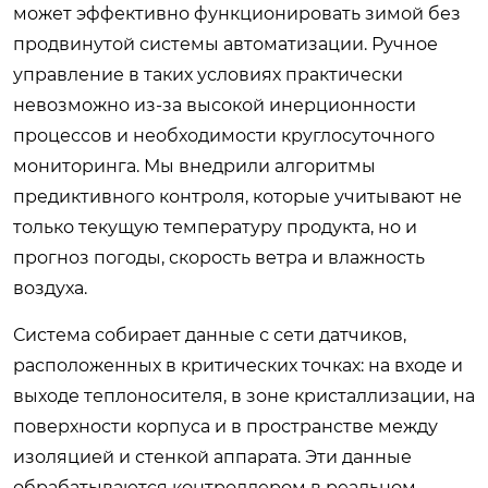
может эффективно функционировать зимой без
продвинутой системы автоматизации. Ручное
управление в таких условиях практически
невозможно из-за высокой инерционности
процессов и необходимости круглосуточного
мониторинга. Мы внедрили алгоритмы
предиктивного контроля, которые учитывают не
только текущую температуру продукта, но и
прогноз погоды, скорость ветра и влажность
воздуха.
Система собирает данные с сети датчиков,
расположенных в критических точках: на входе и
выходе теплоносителя, в зоне кристаллизации, на
поверхности корпуса и в пространстве между
изоляцией и стенкой аппарата. Эти данные
обрабатываются контроллером в реальном