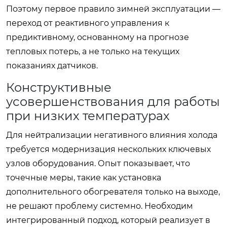
Поэтому первое правило зимней эксплуатации —
переход от реактивного управления к
предиктивному, основанному на прогнозе
тепловых потерь, а не только на текущих
показаниях датчиков.
Конструктивные
усовершенствования для работы
при низких температурах
Для нейтрализации негативного влияния холода
требуется модернизация нескольких ключевых
узлов оборудования. Опыт показывает, что
точечные меры, такие как установка
дополнительного обогревателя только на выходе,
не решают проблему системно. Необходим
интегрированный подход, который реализует в