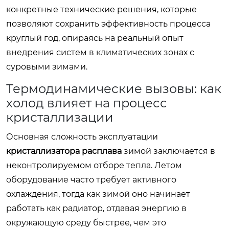
конкретные технические решения, которые
позволяют сохранить эффективность процесса
круглый год, опираясь на реальный опыт
внедрения систем в климатических зонах с
суровыми зимами.
Термодинамические вызовы: как
холод влияет на процесс
кристаллизации
Основная сложность эксплуатации
кристаллизатора расплава
зимой заключается в
неконтролируемом отборе тепла. Летом
оборудование часто требует активного
охлаждения, тогда как зимой оно начинает
работать как радиатор, отдавая энергию в
окружающую среду быстрее, чем это