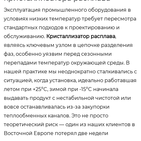
Эксплуатация промышленного оборудования в
условиях низких температур требует пересмотра
стандартных подходов к проектированию и
обслуживанию.
Кристаллизатор расплава
,
являясь ключевым узлом в цепочке разделения
фаз, особенно уязвим перед сезонными
перепадами температур окружающей среды. В
нашей практике мы неоднократно сталкивались с
ситуацией, когда установка, идеально работавшая
летом при +25°C, зимой при -15°C начинала
выдавать продукт с нестабильной чистотой или
вовсе останавливалась из-за закупорки
теплообменных каналов. Это не просто
теоретический риск — один из наших клиентов в
Восточной Европе потерял две недели