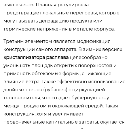
выключено». Плавная регулировка
предотвращает локальные перегревы, которые
могут вызвать деградацию продукта или
термические напряжения в металле корпуса.
Третьим элементом является модификация
конструкции самого аппарата. В зимних версиях
кристаллизатора расплава
целесообразно
уменьшать площадь открытых поверхностей и
применять обтекаемые формы, снижающие
влияние ветра. Также эффективно использование
двойных стенок (рубашек) с циркуляцией
теплоносителя, что создает буферную зону
между продуктом и окружающей средой. Такая
конструкция, хотя и увеличивает
первоначальные капитальные затраты, окупается