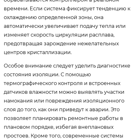
времени. Если система фиксирует тенденцию к
охлаждению определенной зоны, она
автоматически увеличивает подачу тепла или
изменяет скорость циркуляции расплава,
предотвращая зарождение нежелательных
центров кристаллизации.
Особое внимание следует уделить диагностике
состояния изоляции. С помощью
термографического контроля и встроенных
датчиков влажности можно выявлять участки
намокания или повреждения изоляционного
слоя до того, как они приведут к аварии. Это
позволяет планировать ремонтные работы в
плановом порядке, избегая внеплановых
простоев. Кроме того, современные системы