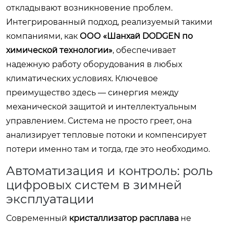
откладывают возникновение проблем.
Интегрированный подход, реализуемый такими
компаниями, как
ООО «Шанхай DODGEN по
химической технологии»
, обеспечивает
надежную работу оборудования в любых
климатических условиях. Ключевое
преимущество здесь — синергия между
механической защитой и интеллектуальным
управлением. Система не просто греет, она
анализирует тепловые потоки и компенсирует
потери именно там и тогда, где это необходимо.
Автоматизация и контроль: роль
цифровых систем в зимней
эксплуатации
Современный
кристаллизатор расплава
не