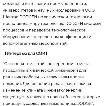
обменов и интеграции промышленности,
университетов и научных исследований ООО
Шанхай DODGEN по химической технологии
представила миру технологию DODGEN системы
процессов и передовое технологическое
оборудование посредством конференций и
вспомогательных мероприятий.
【Интервью для СМИ】
“Основная тема этой конференции – смена
парадигмы в химической инженерии для
решения глобальных задач – нам вполне
подходит. Для решения ряда задач, включая
изменение климата и нехватку энергии,
существует множество новых областей, которые
приведут к серьезным изменениям. DODGEN