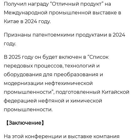
Получил награду “Отличный продукт” на
Международной промышленной выставке в
Китае в 2024 году.
Признаны патентоемкими продуктами в 2024
году.
В 2025 году он будет включен в “Список
передовых процессов, технологий и
оборудования для преобразования и
модернизации нефтехимической
промышленности”, подготовленный Китайской
федерацией нефтяной и химической
промышленности.
【Заключение】
На этой конференции и выставке компания