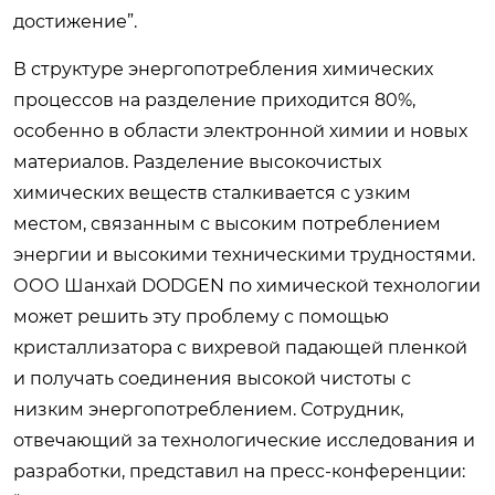
достижение”.
В структуре энергопотребления химических
процессов на разделение приходится 80%,
особенно в области электронной химии и новых
материалов. Разделение высокочистых
химических веществ сталкивается с узким
местом, связанным с высоким потреблением
энергии и высокими техническими трудностями.
ООО Шанхай DODGEN по химической технологии
может решить эту проблему с помощью
кристаллизатора с вихревой падающей пленкой
и получать соединения высокой чистоты с
низким энергопотреблением. Сотрудник,
отвечающий за технологические исследования и
разработки, представил на пресс-конференции: