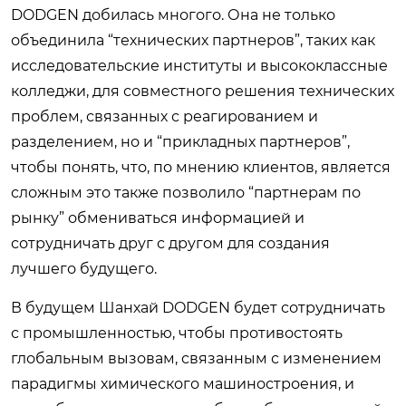
DODGEN добилась многого. Она не только
объединила “технических партнеров”, таких как
исследовательские институты и высококлассные
колледжи, для совместного решения технических
проблем, связанных с реагированием и
разделением, но и “прикладных партнеров”,
чтобы понять, что, по мнению клиентов, является
сложным это также позволило “партнерам по
рынку” обмениваться информацией и
сотрудничать друг с другом для создания
лучшего будущего.
В будущем Шанхай DODGEN будет сотрудничать
с промышленностью, чтобы противостоять
глобальным вызовам, связанным с изменением
парадигмы химического машиностроения, и