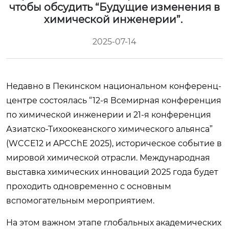
чтобы обсудить “Будущие изменения в
химической инженерии”.
2025-07-14
Недавно в Пекинском национальном конференц-
центре состоялась “12-я Всемирная конференция
по химической инженерии и 21-я конференция
Азиатско-Тихоокеанского химического альянса”
(WCCE12 и APCChE 2025), историческое событие в
мировой химической отрасли. Международная
выставка химических инноваций 2025 года будет
проходить одновременно с основным
вспомогательным мероприятием.
На этом важном этапе глобальных академических