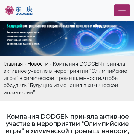
Главная
-
Новости
-
Компания DODGEN приняла
активное участие в мероприятии “Олимпийские
игры” в химической промышленности, чтобы
обсудить “Будущие изменения в химической
инженерии”.
Компания DODGEN приняла активное
участие в мероприятии “Олимпийские
игры” в химической промышленности,