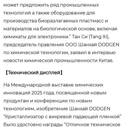
может предложить ряд промышленных
технологий а также оборудование для
производства биоразлагаемых пластмасс и
материалов на биологической основе, включая
химикаты для электроники.” Тан Си (Tang Xi),
председатель правления ООО Шанхай DODGEN
по химической технологии, заявил в интервью
новости химической промышленности Китая.
【Технический дисплей】
На Международной выставке химических
инноваций 2025 года, посвященной новым
продуктам и конференции по новым
технологиям, изобретение Шанхай DODGEN
“Кристаллизатор с вихревой падающей пленкой”
было удостоено награды “Отличное техническое