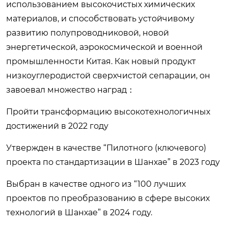
использованием высокочистых химических
материалов, и способствовать устойчивому
развитию полупроводниковой, новой
энергетической, аэрокосмической и военной
промышленности Китая. Как новый продукт
низкоуглеродистой сверхчистой сепарации, он
завоевал множество наград：
Пройти трансформацию высокотехнологичных
достижений в 2022 году
Утвержден в качестве “Пилотного (ключевого)
проекта по стандартизации в Шанхае” в 2023 году
Выбран в качестве одного из “100 лучших
проектов по преобразованию в сфере высоких
технологий в Шанхае” в 2024 году.