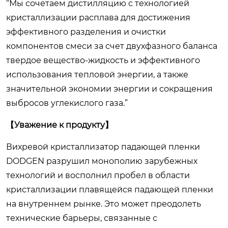
“Мы сочетаем дистилляцию с технологией
кристаллизации расплава для достижения
эффективного разделения и очистки
компонентов смеси за счет двухфазного баланса
твердое вещество-жидкость и эффективного
использования тепловой энергии, а также
значительной экономии энергии и сокращения
выбросов углекислого газа.”
【Уважение к продукту】
Вихревой кристаллизатор падающей пленки
DODGEN разрушил монополию зарубежных
технологий и восполнил пробел в области
кристаллизации плавящейся падающей пленки
на внутреннем рынке. Это может преодолеть
технические барьеры, связанные с