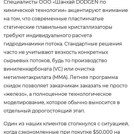
Специалисты ООО «Шанхай DODGEN по
химической технологии» акцентируют внимание
на том, что современные пластинчатые
статические плавильные кристаллизаторы
требуют индивидуального расчета
гидродинамики потока. Стандартные решения
часто не учитывают вязкость конкретных
сырьевых потоков, будь то производство
виниленкарбоната (VC) или очистка
метилметакрилата (MMA). Летняя программа
скидок позволяет заказчикам заказать не просто
«железо», а полноценное технологическое
моделирование, которое обычно выносится в
отдельный дорогостоящий этап.
Один из наших клиентов столкнулся с ситуацией,
когда сэкономленные при покупке $50,000 на