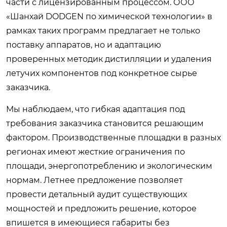
части с лицензированным процессом. ООО
«Шанхай DODGEN по химической технологии» в
рамках таких программ предлагает не только
поставку аппаратов, но и адаптацию
проверенных методик дистилляции и удаления
летучих компонентов под конкретное сырье
заказчика.
Мы наблюдаем, что гибкая адаптация под
требования заказчика становится решающим
фактором. Производственные площадки в разных
регионах имеют жесткие ограничения по
площади, энергопотреблению и экологическим
нормам. Летнее предложение позволяет
провести детальный аудит существующих
мощностей и предложить решение, которое
впишется в имеющиеся габариты без