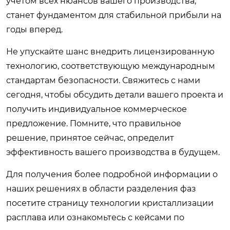
учетом всех нюансов вашего производства,
станет фундаментом для стабильной прибыли на
годы вперед.
Не упускайте шанс внедрить лицензированную
технологию, соответствующую международным
стандартам безопасности. Свяжитесь с нами
сегодня, чтобы обсудить детали вашего проекта и
получить индивидуальное коммерческое
предложение. Помните, что правильное
решение, принятое сейчас, определит
эффективность вашего производства в будущем.
Для получения более подробной информации о
наших решениях в области разделения фаз
посетите страницу
технологии кристаллизации
расплава
или ознакомьтесь с кейсами по