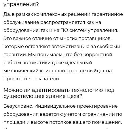
управления?
Да, в рамках комплексных решений гарантийное
обслуживание распространяется как на
оборудование, так и на ПО систем управления.
Это важное отличие от многих поставщиков,
которые оставляют автоматизацию за скобками
гарантии. Мы понимаем, что без корректной
работы автоматики даже идеальный
механический кристаллизатор не выйдет на
проектные показатели.
Можно ли адаптировать технологию под
существующее здание цеха?
Безусловно. Индивидуальное проектирование
оборудования ведется с учетом ограничений по
площади и высоте потолков вашего помещения.