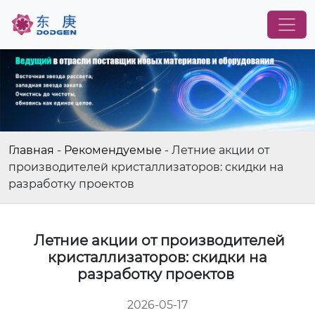
Главная
-
Рекомендуемые
-
Летние акции от
производителей кристаллизаторов: скидки на
разработку проектов
Летние акции от производителей
кристаллизаторов: скидки на
разработку проектов
2026-05-17