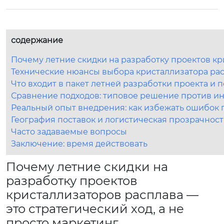
содержание
Почему летние скидки на разработку проектов кри
Технические нюансы выбора кристаллизатора рас
Что входит в пакет летней разработки проекта и 
Сравнение подходов: типовое решение против и
Реальный опыт внедрения: как избежать ошибок
География поставок и логистическая прозрачност
Часто задаваемые вопросы
Заключение: время действовать
Почему летние скидки на
разработку проектов
кристаллизаторов расплава —
это стратегический ход, а не
просто маркетинг