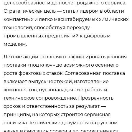
целесообразности до послепродажного сервиса.
Стратегическая цель — стать лидером в области
компактных и легко масштабируемых химических
технологий, способствуя переходу
промышленных предприятий к цифровым
моделям.
Летние акции позволяют зафиксировать условия
поставки «под ключ» до возможного осеннего
роста фрахтовых ставок. Согласованная поставка
включает выпуск чертежей, изготовление
компонентов, пусконаладочные работы и
техническое сопровождение. Прозрачность
сроков и ответственность за результат —
принципы, на которых строится сервисная
политика. Технические документы на русском
языке и фиксация сроков в договоре снимают