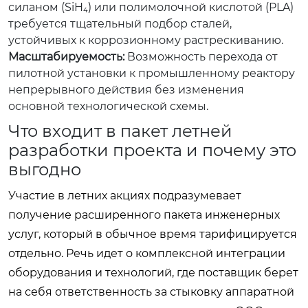
силаном (SiH₄) или полимолочной кислотой (PLA)
требуется тщательный подбор сталей,
устойчивых к коррозионному растрескиванию.
Масштабируемость:
Возможность перехода от
пилотной установки к промышленному реактору
непрерывного действия без изменения
основной технологической схемы.
Что входит в пакет летней
разработки проекта и почему это
выгодно
Участие в летних акциях подразумевает
получение расширенного пакета инженерных
услуг, который в обычное время тарифицируется
отдельно. Речь идет о комплексной интеграции
оборудования и технологий, где поставщик берет
на себя ответственность за стыковку аппаратной