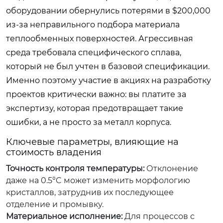
оборудовании обернулись потерями в $200,000
из-за неправильного подбора материала
теплообменных поверхностей. Агрессивная
среда требовала специфического сплава,
который не был учтен в базовой спецификации.
Именно поэтому участие в акциях на разработку
проектов критически важно: вы платите за
экспертизу, которая предотвращает такие
ошибки, а не просто за металл корпуса.
Ключевые параметры, влияющие на
стоимость владения
Точность контроля температуры:
Отклонение
даже на 0.5°C может изменить морфологию
кристаллов, затруднив их последующее
отделение и промывку.
Материальное исполнение:
Для процессов с