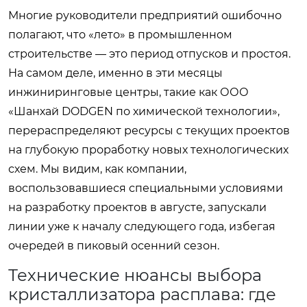
Многие руководители предприятий ошибочно
полагают, что «лето» в промышленном
строительстве — это период отпусков и простоя.
На самом деле, именно в эти месяцы
инжиниринговые центры, такие как ООО
«Шанхай DODGEN по химической технологии»,
перераспределяют ресурсы с текущих проектов
на глубокую проработку новых технологических
схем. Мы видим, как компании,
воспользовавшиеся специальными условиями
на разработку проектов в августе, запускали
линии уже к началу следующего года, избегая
очередей в пиковый осенний сезон.
Технические нюансы выбора
кристаллизатора расплава: где