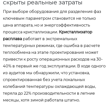
скрыты реальные затраты
При выборе оборудования для разделения фаз
ключевым параметром становится не только
цена аппарата, но и энергоэффективность
процесса кристаллизации.
Кристаллизатор
расплава
работает в экстремальных
температурных режимах, где ошибка в расчете
теплообмена на этапе проектирования может
привести к росту операционных расходов на 30-
40% в первый же год эксплуатации. В ходе одного
из аудитов мы обнаружили, что установка,
спроектированная без учета локальных
колебаний температуры охлаждающей воды,
теряла до 22% производительности в летние
месяцы, хотя зимой работала штатно.