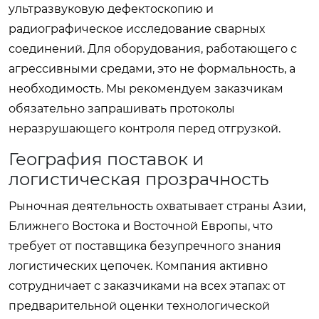
ультразвуковую дефектоскопию и
радиографическое исследование сварных
соединений. Для оборудования, работающего с
агрессивными средами, это не формальность, а
необходимость. Мы рекомендуем заказчикам
обязательно запрашивать протоколы
неразрушающего контроля перед отгрузкой.
География поставок и
логистическая прозрачность
Рыночная деятельность охватывает страны Азии,
Ближнего Востока и Восточной Европы, что
требует от поставщика безупречного знания
логистических цепочек. Компания активно
сотрудничает с заказчиками на всех этапах: от
предварительной оценки технологической