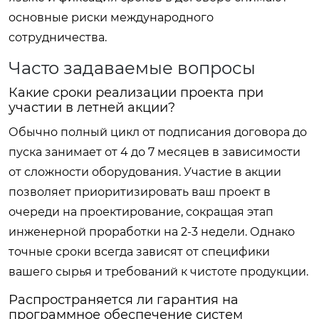
основные риски международного
сотрудничества.
Часто задаваемые вопросы
Какие сроки реализации проекта при
участии в летней акции?
Обычно полный цикл от подписания договора до
пуска занимает от 4 до 7 месяцев в зависимости
от сложности оборудования. Участие в акции
позволяет приоритизировать ваш проект в
очереди на проектирование, сокращая этап
инженерной проработки на 2-3 недели. Однако
точные сроки всегда зависят от специфики
вашего сырья и требований к чистоте продукции.
Распространяется ли гарантия на
программное обеспечение систем