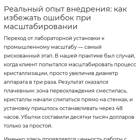
Реальный опыт внедрения: как
избежать ошибок при
масштабировании
Переход от лабораторной установки к
промышленному масштабу — самый
рискованный этап. В нашей практике был случай,
когда клиент попытался масштабировать процесс
кристаллизации, просто увеличив диаметр
аппарата в три раза. Результат оказался
плачевным: зона переохлаждения сместилась,
кристаллы начали слипаться прямо на стенках, и
установку пришлось останавливать через 48
часов. Убытки составили десятки тысяч долларов
только за простой.
Именно здесь проявляется ценность работы с