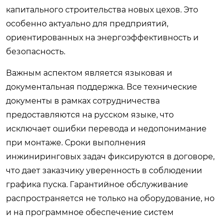
капитального строительства новых цехов. Это
особенно актуально для предприятий,
ориентированных на энергоэффективность и
безопасность.
Важным аспектом является языковая и
документальная поддержка. Все технические
документы в рамках сотрудничества
предоставляются на русском языке, что
исключает ошибки перевода и недопонимание
при монтаже. Сроки выполнения
инжиниринговых задач фиксируются в договоре,
что дает заказчику уверенность в соблюдении
графика пуска. Гарантийное обслуживание
распространяется не только на оборудование, но
и на программное обеспечение систем