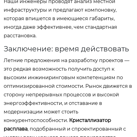
Наши инженеры проводят анализ местной
инфраструктуры и предлагают компоновку,
которая впишется в имеющиеся габариты,
иногда даже эффективнее, чем стандартная
расстановка.
Заключение: время действовать
Летние предложения на разработку проектов —
это редкая возможность получить доступ к
высоким инжиниринговым компетенциям по
оптимизированной стоимости. Рынок движется в
сторону непрерывных процессов и высокой
энергоэффективности, и отставание в
модернизации может стоить
конкурентоспособности.
Кристаллизатор
расплава
, подобранный и спроектированный с