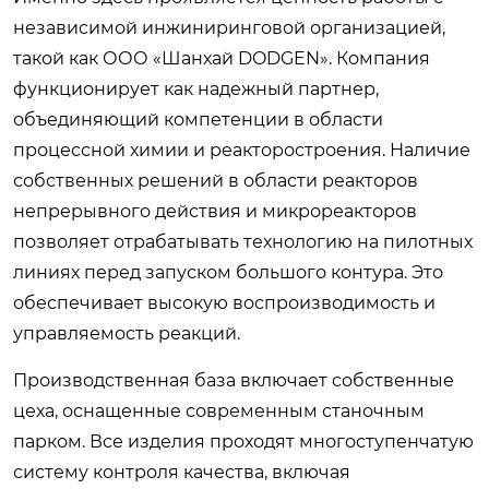
независимой инжиниринговой организацией,
такой как ООО «Шанхай DODGEN». Компания
функционирует как надежный партнер,
объединяющий компетенции в области
процессной химии и реакторостроения. Наличие
собственных решений в области реакторов
непрерывного действия и микрореакторов
позволяет отрабатывать технологию на пилотных
линиях перед запуском большого контура. Это
обеспечивает высокую воспроизводимость и
управляемость реакций.
Производственная база включает собственные
цеха, оснащенные современным станочным
парком. Все изделия проходят многоступенчатую
систему контроля качества, включая