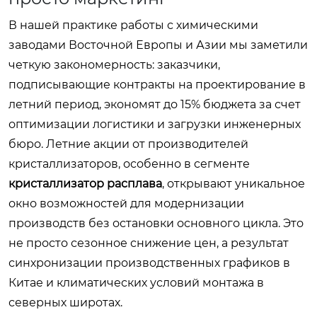
В нашей практике работы с химическими
заводами Восточной Европы и Азии мы заметили
четкую закономерность: заказчики,
подписывающие контракты на проектирование в
летний период, экономят до 15% бюджета за счет
оптимизации логистики и загрузки инженерных
бюро. Летние акции от производителей
кристаллизаторов, особенно в сегменте
кристаллизатор расплава
, открывают уникальное
окно возможностей для модернизации
производств без остановки основного цикла. Это
не просто сезонное снижение цен, а результат
синхронизации производственных графиков в
Китае и климатических условий монтажа в
северных широтах.