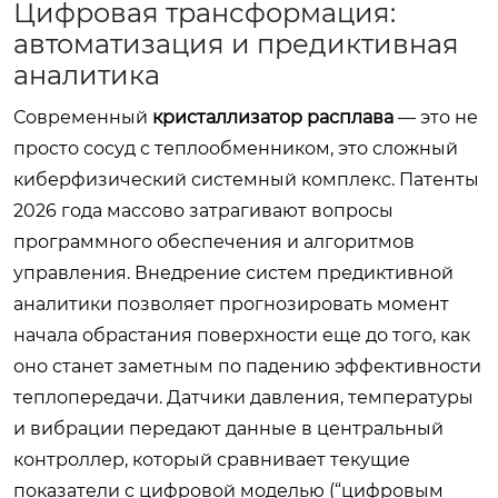
Цифровая трансформация:
автоматизация и предиктивная
аналитика
Современный
кристаллизатор расплава
— это не
просто сосуд с теплообменником, это сложный
киберфизический системный комплекс. Патенты
2026 года массово затрагивают вопросы
программного обеспечения и алгоритмов
управления. Внедрение систем предиктивной
аналитики позволяет прогнозировать момент
начала обрастания поверхности еще до того, как
оно станет заметным по падению эффективности
теплопередачи. Датчики давления, температуры
и вибрации передают данные в центральный
контроллер, который сравнивает текущие
показатели с цифровой моделью (“цифровым