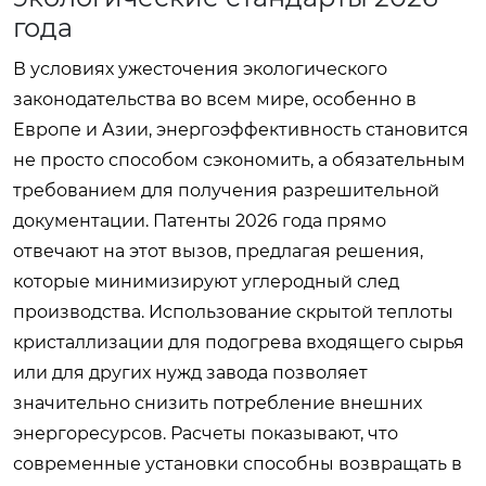
года
В условиях ужесточения экологического
законодательства во всем мире, особенно в
Европе и Азии, энергоэффективность становится
не просто способом сэкономить, а обязательным
требованием для получения разрешительной
документации. Патенты 2026 года прямо
отвечают на этот вызов, предлагая решения,
которые минимизируют углеродный след
производства. Использование скрытой теплоты
кристаллизации для подогрева входящего сырья
или для других нужд завода позволяет
значительно снизить потребление внешних
энергоресурсов. Расчеты показывают, что
современные установки способны возвращать в