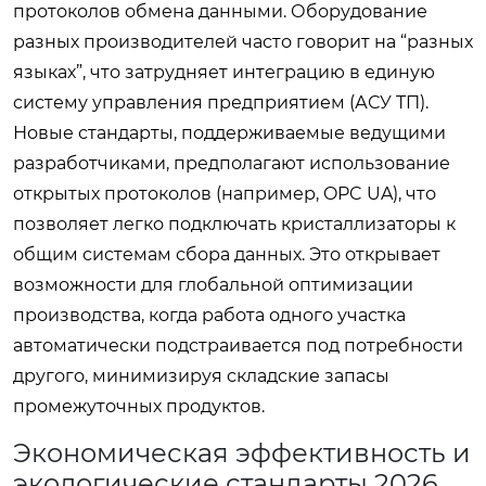
протоколов обмена данными. Оборудование
разных производителей часто говорит на “разных
языках”, что затрудняет интеграцию в единую
систему управления предприятием (АСУ ТП).
Новые стандарты, поддерживаемые ведущими
разработчиками, предполагают использование
открытых протоколов (например, OPC UA), что
позволяет легко подключать кристаллизаторы к
общим системам сбора данных. Это открывает
возможности для глобальной оптимизации
производства, когда работа одного участка
автоматически подстраивается под потребности
другого, минимизируя складские запасы
промежуточных продуктов.
Экономическая эффективность и
экологические стандарты 2026