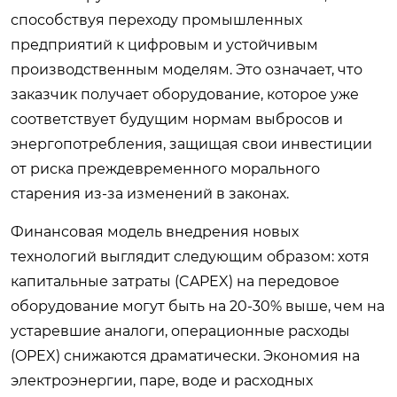
способствуя переходу промышленных
предприятий к цифровым и устойчивым
производственным моделям. Это означает, что
заказчик получает оборудование, которое уже
соответствует будущим нормам выбросов и
энергопотребления, защищая свои инвестиции
от риска преждевременного морального
старения из-за изменений в законах.
Финансовая модель внедрения новых
технологий выглядит следующим образом: хотя
капитальные затраты (CAPEX) на передовое
оборудование могут быть на 20-30% выше, чем на
устаревшие аналоги, операционные расходы
(OPEX) снижаются драматически. Экономия на
электроэнергии, паре, воде и расходных