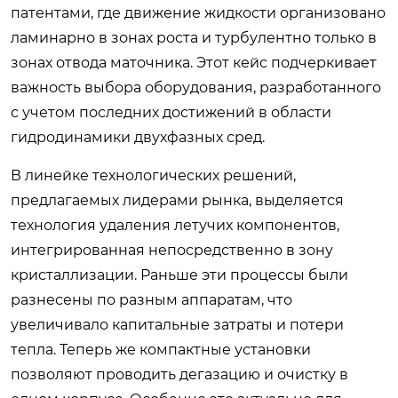
патентами, где движение жидкости организовано
ламинарно в зонах роста и турбулентно только в
зонах отвода маточника. Этот кейс подчеркивает
важность выбора оборудования, разработанного
с учетом последних достижений в области
гидродинамики двухфазных сред.
В линейке технологических решений,
предлагаемых лидерами рынка, выделяется
технология удаления летучих компонентов,
интегрированная непосредственно в зону
кристаллизации. Раньше эти процессы были
разнесены по разным аппаратам, что
увеличивало капитальные затраты и потери
тепла. Теперь же компактные установки
позволяют проводить дегазацию и очистку в