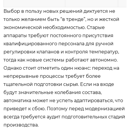
Выбор в пользу новых решений диктуется не
только желанием быть “в тренде”, но и жесткой
экономической необходимостью. Старые
аппараты требуют постоянного присутствия
квалифицированного персонала для ручной
регулировки клапанов и контроля температур,
тогда как новые системы работают автономно.
Однако стоит отметить один нюанс: переход на
непрерывные процессы требует более
тщательной подготовки сырья. Если на входе
будут значительные колебания состава,
автоматика может не успеть адаптироваться, что
приведет к сбою. Поэтому перед модернизацией
всегда требуется аудит подготовительных стадий
производства.