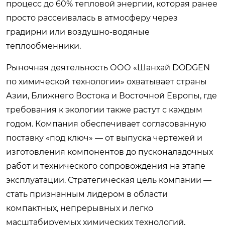
процесс до 60% тепловой энергии, которая ранее
просто рассеивалась в атмосферу через
градирни или воздушно-водяные
теплообменники.
Рыночная деятельность ООО «Шанхай DODGEN
по химической технологии» охватывает страны
Азии, Ближнего Востока и Восточной Европы, где
требования к экологии также растут с каждым
годом. Компания обеспечивает согласованную
поставку «под ключ» — от выпуска чертежей и
изготовления компонентов до пусконаладочных
работ и технического сопровождения на этапе
эксплуатации. Стратегическая цель компании —
стать признанным лидером в области
компактных, непрерывных и легко
масштабируемых химических технологий,