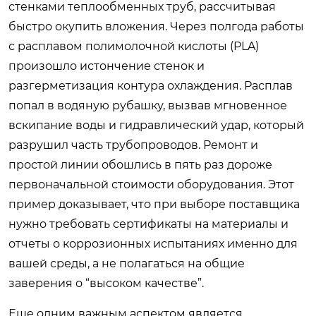
стенками теплообменных труб, рассчитывая
быстро окупить вложения. Через полгода работы
с расплавом полимолочной кислоты (PLA)
произошло истончение стенок и
разгерметизация контура охлаждения. Расплав
попал в водяную рубашку, вызвав мгновенное
вскипание воды и гидравлический удар, который
разрушил часть трубопроводов. Ремонт и
простой линии обошлись в пять раз дороже
первоначальной стоимости оборудования. Этот
пример доказывает, что при выборе поставщика
нужно требовать сертификаты на материалы и
отчеты о коррозионных испытаниях именно для
вашей среды, а не полагаться на общие
заверения о “высоком качестве”.
Еще одним важным аспектом является