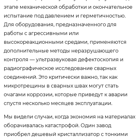
этапе механической обработки и окончательное
испытание под давлением и герметичностью.
Для оборудования, предназначенного для
работы с агрессивными или
высокореакционными средами, применяются
дополнительные методы неразрушающего
контроля — ультразвуковая дефектоскопия и
радиографическое исследование сварных
соединений. Это критически важно, так как
микротрещины в сварных швах могут стать
очагами коррозии, которые приведут к аварии
спустя несколько месяцев эксплуатации.
Мы видели случаи, когда экономия на материалах
оборачивалась катастрофой. Один завод
приобрел дешевый кристаллизатор с тонкими