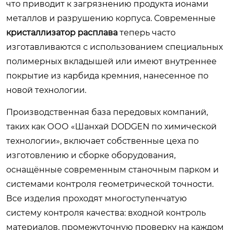
что приводит к загрязнению продукта ионами
металлов и разрушению корпуса. Современные
кристаллизатор расплава
теперь часто
изготавливаются с использованием специальных
полимерных вкладышей или имеют внутреннее
покрытие из карбида кремния, нанесенное по
новой технологии.
Производственная база передовых компаний,
таких как ООО «Шанхай DODGEN по химической
технологии», включает собственные цеха по
изготовлению и сборке оборудования,
оснащённые современным станочным парком и
системами контроля геометрической точности.
Все изделия проходят многоступенчатую
систему контроля качества: входной контроль
материалов, промежуточную проверку на каждом