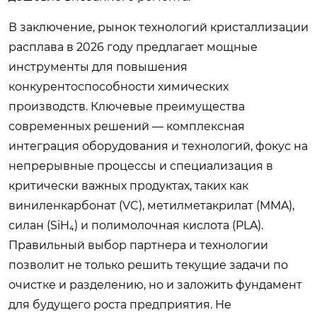
В заключение, рынок технологий кристаллизации
расплава в 2026 году предлагает мощные
инструменты для повышения
конкурентоспособности химических
производств. Ключевые преимущества
современных решений — комплексная
интеграция оборудования и технологий, фокус на
непрерывные процессы и специализация в
критически важных продуктах, таких как
виниленкарбонат (VC), метилметакрилат (MMA),
силан (SiH₄) и полимолочная кислота (PLA).
Правильный выбор партнера и технологии
позволит не только решить текущие задачи по
очистке и разделению, но и заложить фундамент
для будущего роста предприятия. Не