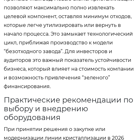
позволяют максимально полно извлекать
целевой компонент, оставляя минимум отходов,
которые легче утилизировать или вернуть в
начало процесса. Это замыкает технологический
цикл, приближая производство к модели
“безотходного завода”. Для инвесторов и
аудиторов это важный показатель устойчивости
бизнеса, который влияет на стоимость компании
и возможность привлечения “зеленого”
финансирования.
Практические рекомендации по
выбору и внедрению
оборудования
При принятии решения о закупке или
модернизации линии кристаллизации в 2026