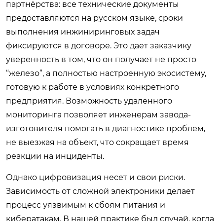
партнёрства: все технические документы
предоставляются на русском языке, сроки
выполнения инжиниринговых задач
фиксируются в договоре. Это дает заказчику
уверенность в том, что он получает не просто
“железо”, а полностью настроенную экосистему,
готовую к работе в условиях конкретного
предприятия. Возможность удаленного
мониторинга позволяет инженерам завода-
изготовителя помогать в диагностике проблем,
не выезжая на объект, что сокращает время
реакции на инциденты.
Однако цифровизация несет и свои риски.
Зависимость от сложной электроники делает
процесс уязвимым к сбоям питания и
кибератакам. В нашей практике был случай, когда