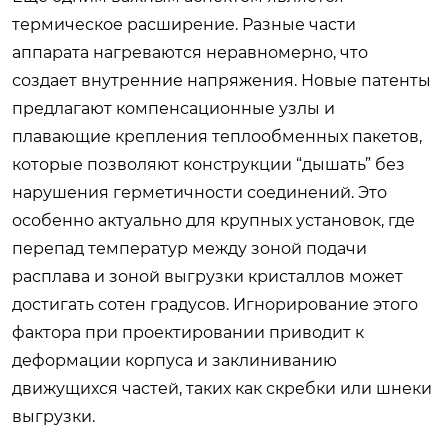
термическое расширение. Разные части
аппарата нагреваются неравномерно, что
создает внутренние напряжения. Новые патенты
предлагают компенсационные узлы и
плавающие крепления теплообменных пакетов,
которые позволяют конструкции “дышать” без
нарушения герметичности соединений. Это
особенно актуально для крупных установок, где
перепад температур между зоной подачи
расплава и зоной выгрузки кристаллов может
достигать сотен градусов. Игнорирование этого
фактора при проектировании приводит к
деформации корпуса и заклиниванию
движущихся частей, таких как скребки или шнеки
выгрузки.