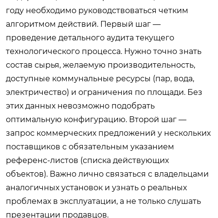
году необходимо руководствоваться четким
алгоритмом действий. Первый шаг —
проведение детального аудита текущего
технологического процесса. Нужно точно знать
состав сырья, желаемую производительность,
доступные коммунальные ресурсы (пар, вода,
электричество) и ограничения по площади. Без
этих данных невозможно подобрать
оптимальную конфигурацию. Второй шаг —
запрос коммерческих предложений у нескольких
поставщиков с обязательным указанием
референс-листов (списка действующих
объектов). Важно лично связаться с владельцами
аналогичных установок и узнать о реальных
проблемах в эксплуатации, а не только слушать
презентации продавцов.