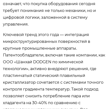
означает, что покупка оборудования сегодня
требует понимания не только механики, но и
цифровой логики, заложенной в систему
управления.
Ключевой тренд этого года — интеграция
микроструктурированных поверхностей в
крупные промышленные аппараты.
Патентообладатели, включая такие компании, как
ООО «Шанхай DODGEN по химической
технологии», активно внедряют решения, где
пластинчатый статический плавильный
кристаллизатор сочетается с системами точного
контроля градиента температур. Такой подход
позволяет снизить потребление пара или
хладагента на 30-40% по сравнению с