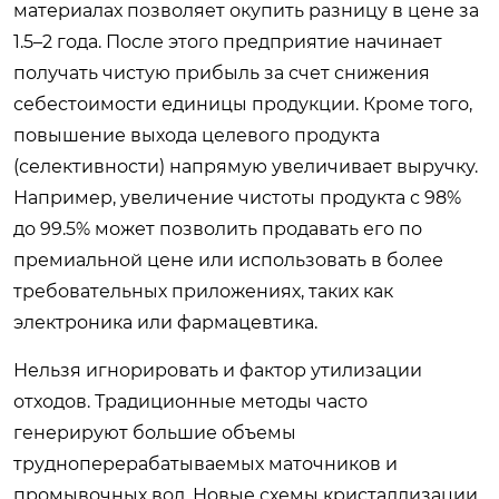
материалах позволяет окупить разницу в цене за
1.5–2 года. После этого предприятие начинает
получать чистую прибыль за счет снижения
себестоимости единицы продукции. Кроме того,
повышение выхода целевого продукта
(селективности) напрямую увеличивает выручку.
Например, увеличение чистоты продукта с 98%
до 99.5% может позволить продавать его по
премиальной цене или использовать в более
требовательных приложениях, таких как
электроника или фармацевтика.
Нельзя игнорировать и фактор утилизации
отходов. Традиционные методы часто
генерируют большие объемы
трудноперерабатываемых маточников и
промывочных вод. Новые схемы кристаллизации