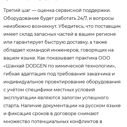
Третий шаг — оценка сервисной поддержки.
Оборудование будет работать 24/7, и вопросы
неизбежно возникнут. Убедитесь, что поставщик
имеет склад запасных частей в вашем регионе
или гарантирует быструю доставку, а также
обладает командой инженеров, говорящих на
вашем языке. Как показывает практика ООО
«Шанхай DODGEN по химической технологии»,
гибкая адаптация под требования заказчика и
индивидуальное проектирование оборудования
с учётом специфики местных условий
эксплуатации являются залогом успешного
старта. Наличие документации на русском языке
и фиксация сроков в договоре снимают
множество потенциальных конфликтов в