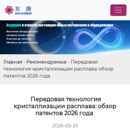
Главная
-
Рекомендуемые
-
Передовая
технология кристаллизации расплава: обзор
патентов 2026 года
Передовая технология
кристаллизации расплава: обзор
патентов 2026 года
2026-05-25