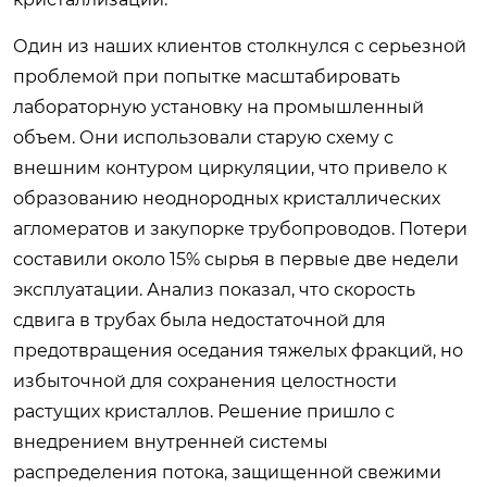
Один из наших клиентов столкнулся с серьезной
проблемой при попытке масштабировать
лабораторную установку на промышленный
объем. Они использовали старую схему с
внешним контуром циркуляции, что привело к
образованию неоднородных кристаллических
агломератов и закупорке трубопроводов. Потери
составили около 15% сырья в первые две недели
эксплуатации. Анализ показал, что скорость
сдвига в трубах была недостаточной для
предотвращения оседания тяжелых фракций, но
избыточной для сохранения целостности
растущих кристаллов. Решение пришло с
внедрением внутренней системы
распределения потока, защищенной свежими