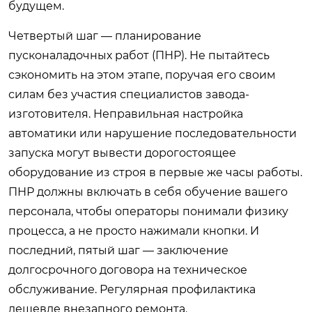
будущем.
Четвертый шаг — планирование
пусконаладочных работ (ПНР). Не пытайтесь
сэкономить на этом этапе, поручая его своим
силам без участия специалистов завода-
изготовителя. Неправильная настройка
автоматики или нарушение последовательности
запуска могут вывести дорогостоящее
оборудование из строя в первые же часы работы.
ПНР должны включать в себя обучение вашего
персонала, чтобы операторы понимали физику
процесса, а не просто нажимали кнопки. И
последний, пятый шаг — заключение
долгосрочного договора на техническое
обслуживание. Регулярная профилактика
дешевле внезапного ремонта.