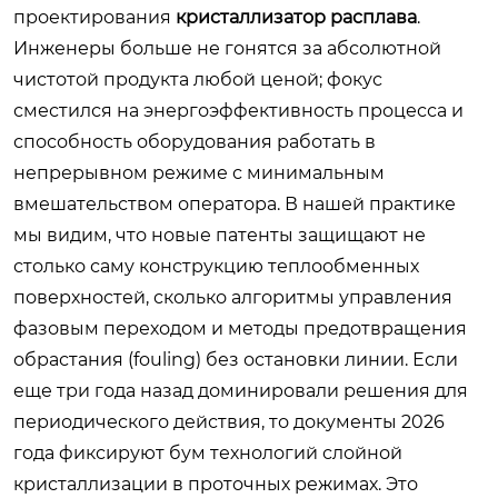
проектирования
кристаллизатор расплава
.
Инженеры больше не гонятся за абсолютной
чистотой продукта любой ценой; фокус
сместился на энергоэффективность процесса и
способность оборудования работать в
непрерывном режиме с минимальным
вмешательством оператора. В нашей практике
мы видим, что новые патенты защищают не
столько саму конструкцию теплообменных
поверхностей, сколько алгоритмы управления
фазовым переходом и методы предотвращения
обрастания (fouling) без остановки линии. Если
еще три года назад доминировали решения для
периодического действия, то документы 2026
года фиксируют бум технологий слойной
кристаллизации в проточных режимах. Это