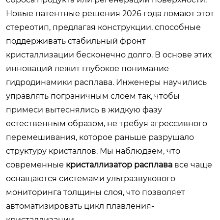
Новые патентные решения 2026 года ломают этот
стереотип, предлагая конструкции, способные
поддерживать стабильный фронт
кристаллизации бесконечно долго. В основе этих
инноваций лежит глубокое понимание
гидродинамики расплава. Инженеры научились
управлять пограничным слоем так, чтобы
примеси вытеснялись в жидкую фазу
естественным образом, не требуя агрессивного
перемешивания, которое раньше разрушало
структуру кристаллов. Мы наблюдаем, что
современные
кристаллизатор расплава
все чаще
оснащаются системами ультразвукового
мониторинга толщины слоя, что позволяет
автоматизировать цикл плавления-
кристаллизации.