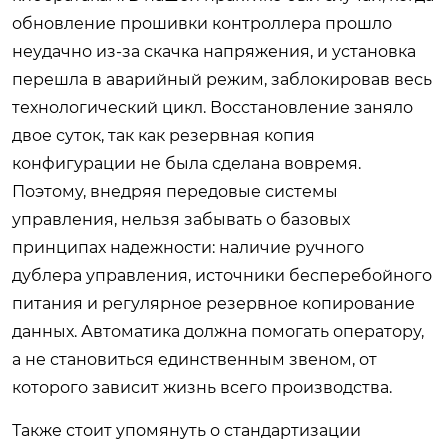
обновление прошивки контроллера прошло
неудачно из-за скачка напряжения, и установка
перешла в аварийный режим, заблокировав весь
технологический цикл. Восстановление заняло
двое суток, так как резервная копия
конфигурации не была сделана вовремя.
Поэтому, внедряя передовые системы
управления, нельзя забывать о базовых
принципах надежности: наличие ручного
дублера управления, источники бесперебойного
питания и регулярное резервное копирование
данных. Автоматика должна помогать оператору,
а не становиться единственным звеном, от
которого зависит жизнь всего производства.
Также стоит упомянуть о стандартизации