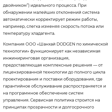
двойником”) идеального процесса. При
обнаружении малейших отклонений система
автоматически корректирует режим работы,
например, слегка изменяя скорость потока или
температуру хладагента.
Компания ООО «Шанхай DODGEN по химической
технологии» функционирует как независимая
инжиниринговая организация,
предоставляющая комплексные решения — от
лицензированной технологии до полного цикла
проектирования и поставки оборудования, где
гарантийное обслуживание распространяется и
на программное обеспечение систем
управления. Сервисная политика строится на
принципах прозрачности и долгосрочного