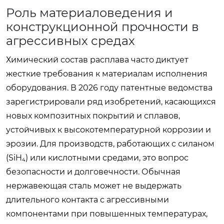
Роль материаловедения и
конструкционной прочности в
агрессивных средах
Химический состав расплава часто диктует
жесткие требования к материалам исполнения
оборудования. В 2026 году патентные ведомства
зарегистрировали ряд изобретений, касающихся
новых композитных покрытий и сплавов,
устойчивых к высокотемпературной коррозии и
эрозии. Для производств, работающих с силаном
(SiH₄) или кислотными средами, это вопрос
безопасности и долговечности. Обычная
нержавеющая сталь может не выдержать
длительного контакта с агрессивными
компонентами при повышенных температурах,