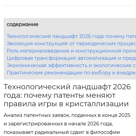
содержание
Технологический ландшафт 2026 года: почему па
Эволюция конструкций: от периодических проце
Роль материаловедения и конструкционной прочн
Цифровая трансформация: автоматизация и пред
Экономическая эффективность и экологические с
Практические рекомендации по выбору и внедр
Технологический ландшафт 2026
года: почему патенты меняют
правила игры в кристаллизации
Анализ патентных заявок, поданных в конце 2025
и зарегистрированных в начале 2026 года,
показывает радикальный сдвиг в философии