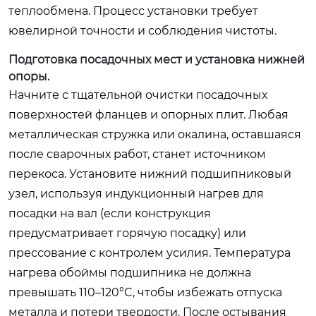
теплообмена. Процесс установки требует
ювелирной точности и соблюдения чистоты.
Подготовка посадочных мест и установка нижней
опоры.
Начните с тщательной очистки посадочных
поверхностей фланцев и опорных плит. Любая
металлическая стружка или окалина, оставшаяся
после сварочных работ, станет источником
перекоса. Установите нижний подшипниковый
узел, используя индукционный нагрев для
посадки на вал (если конструкция
предусматривает горячую посадку) или
прессование с контролем усилия. Температура
нагрева обоймы подшипника не должна
превышать 110–120°C, чтобы избежать отпуска
металла и потери твердости. После остывания