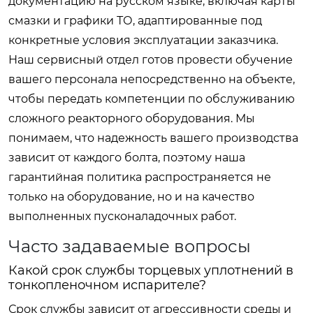
документацию на русском языке, включая карты
смазки и графики ТО, адаптированные под
конкретные условия эксплуатации заказчика.
Наш сервисный отдел готов провести обучение
вашего персонала непосредственно на объекте,
чтобы передать компетенции по обслуживанию
сложного реакторного оборудования. Мы
понимаем, что надежность вашего производства
зависит от каждого болта, поэтому наша
гарантийная политика распространяется не
только на оборудование, но и на качество
выполненных пусконаладочных работ.
Часто задаваемые вопросы
Какой срок службы торцевых уплотнений в
тонкопленочном испарителе?
Срок службы зависит от агрессивности среды и