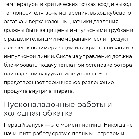
температуры в критических точках: вход и выход
теплоносителя, зона испарения, выход кубового
остатка и верха колонны. Датчики давления
должны быть защищены импульсными трубками
с разделительными мембранами, если продукт
склонен к полимеризации или кристаллизации в
импульсной линии. Система управления должна
блокировать подачу тепла при остановке ротора
или падении вакуума ниже уставок. Это
предотвращает термическое разложение
продукта внутри аппарата.
Пусконаладочные работы и
холодная обкатка
Первый запуск — это момент истины. Никогда не
начинайте работу сразу с полным нагревом и