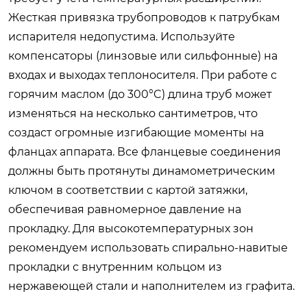
Жесткая привязка трубопроводов к патрубкам
испарителя недопустима. Используйте
компенсаторы (линзовые или сильфонные) на
входах и выходах теплоносителя. При работе с
горячим маслом (до 300°C) длина труб может
изменяться на несколько сантиметров, что
создаст огромные изгибающие моменты на
фланцах аппарата. Все фланцевые соединения
должны быть протянуты динамометрическим
ключом в соответствии с картой затяжки,
обеспечивая равномерное давление на
прокладку. Для высокотемпературных зон
рекомендуем использовать спирально-навитые
прокладки с внутренним кольцом из
нержавеющей стали и наполнителем из графита.