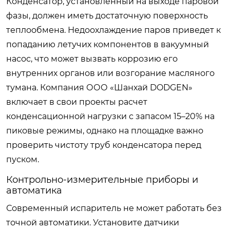
Конденсатор, установленный на выходе паровой
фазы, должен иметь достаточную поверхность
теплообмена. Недоохлаждение паров приведет к
попаданию летучих компонентов в вакуумный
насос, что может вызвать коррозию его
внутренних органов или возгорание масляного
тумана. Компания ООО «Шанхай DODGEN»
включает в свои проекты расчет
конденсационной нагрузки с запасом 15–20% на
пиковые режимы, однако на площадке важно
проверить чистоту труб конденсатора перед
пуском.
Контрольно-измерительные приборы и
автоматика
Современный испаритель не может работать без
точной автоматики. Установите датчики