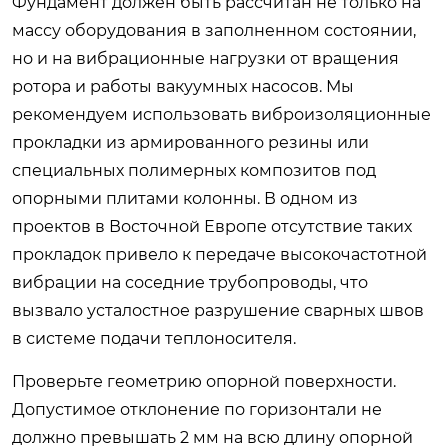
Фундамент должен быть рассчитан не только на
массу оборудования в заполненном состоянии,
но и на вибрационные нагрузки от вращения
ротора и работы вакуумных насосов. Мы
рекомендуем использовать виброизоляционные
прокладки из армированного резины или
специальных полимерных композитов под
опорными плитами колонны. В одном из
проектов в Восточной Европе отсутствие таких
прокладок привело к передаче высокочастотной
вибрации на соседние трубопроводы, что
вызвало усталостное разрушение сварных швов
в системе подачи теплоносителя.
Проверьте геометрию опорной поверхности.
Допустимое отклонение по горизонтали не
должно превышать 2 мм на всю длину опорной