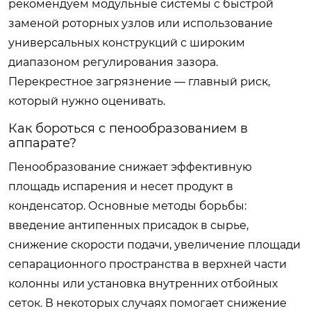
рекомендуем модульные системы с быстрой
заменой роторных узлов или использование
универсальных конструкций с широким
диапазоном регулирования зазора.
Перекрестное загрязнение — главный риск,
который нужно оценивать.
Как бороться с пенообразованием в
аппарате?
Пенообразование снижает эффективную
площадь испарения и несет продукт в
конденсатор. Основные методы борьбы:
введение антипенных присадок в сырье,
снижение скорости подачи, увеличение площади
сепарационного пространства в верхней части
колонны или установка внутренних отбойных
сеток. В некоторых случаях помогает снижение