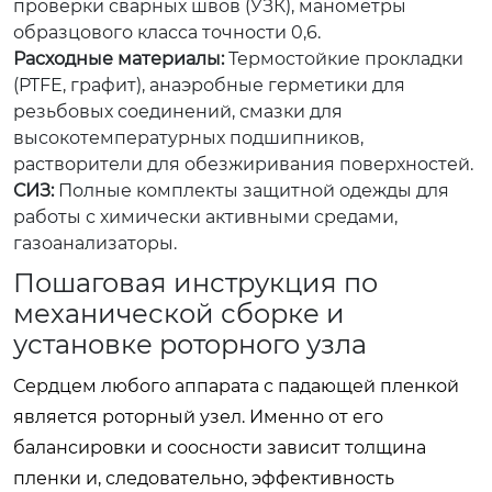
проверки сварных швов (УЗК), манометры
образцового класса точности 0,6.
Расходные материалы:
Термостойкие прокладки
(PTFE, графит), анаэробные герметики для
резьбовых соединений, смазки для
высокотемпературных подшипников,
растворители для обезжиривания поверхностей.
СИЗ:
Полные комплекты защитной одежды для
работы с химически активными средами,
газоанализаторы.
Пошаговая инструкция по
механической сборке и
установке роторного узла
Сердцем любого аппарата с падающей пленкой
является роторный узел. Именно от его
балансировки и соосности зависит толщина
пленки и, следовательно, эффективность