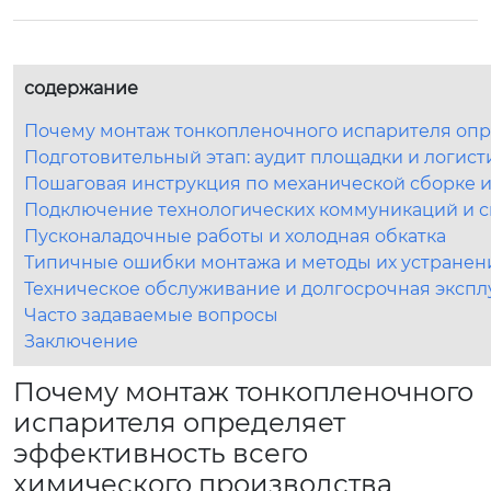
содержание
Почему монтаж тонкопленочного испарителя опр
Подготовительный этап: аудит площадки и логист
Пошаговая инструкция по механической сборке и
Подключение технологических коммуникаций и с
Пусконаладочные работы и холодная обкатка
Типичные ошибки монтажа и методы их устранен
Техническое обслуживание и долгосрочная экспл
Часто задаваемые вопросы
Заключение
Почему монтаж тонкопленочного
испарителя определяет
эффективность всего
химического производства