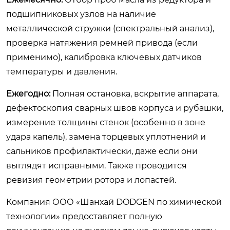
подшипниковых узлов на наличие
металлической стружки (спектральный анализ),
проверка натяжения ремней привода (если
применимо), калибровка ключевых датчиков
температуры и давления.
Ежегодно:
Полная остановка, вскрытие аппарата,
дефектоскопия сварных швов корпуса и рубашки,
измерение толщины стенок (особенно в зоне
удара капель), замена торцевых уплотнений и
сальников профилактически, даже если они
выглядят исправными. Также проводится
ревизия геометрии ротора и лопастей.
Компания ООО «Шанхай DODGEN по химической
технологии» предоставляет полную