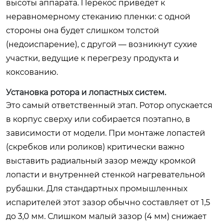
высоты аппарата. Перекос приведет к
неравномерному стеканию пленки: с одной
стороны она будет слишком толстой
(недоиспарение), с другой — возникнут сухие
участки, ведущие к перегрезу продукта и
коксованию.
Установка ротора и лопастных систем.
Это самый ответственный этап. Ротор опускается
в корпус сверху или собирается поэтапно, в
зависимости от модели. При монтаже лопастей
(скребков или роликов) критически важно
выставить радиальный зазор между кромкой
лопасти и внутренней стенкой нагревательной
рубашки. Для стандартных промышленных
испарителей этот зазор обычно составляет от 1,5
до 3,0 мм. Слишком малый зазор (4 мм) снижает