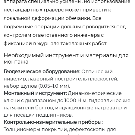
аппарата специально усилены, но использование
нестандартных траверс может привести к
локальной деформации обечайки. Все
подъемные операции должны проводиться под
контролем ответственного инженера с
фиксацией в журнале такелажных работ.
Необходимый инструмент и материалы для
монтажа
Геодезическое оборудование:
Оптический
нивелир, лазерный построитель плоскостей,
набор щупов (0,05–1,0 мм).
Монтажный инструмент:
Динамометрические
ключи с диапазоном до 1000 Н·м, гидравлические
натяжители болтов, индукционные нагреватели
для посадки подшипников.
Контрольно-измерительные приборы:
Толщиномеры покрытий, дефектоскопы для