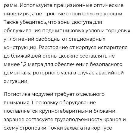
рамы. Используйте прецизионные оптические
нивелиры, а не простые строительные уровни.
Также убедитесь, что зоны доступа для
обслуживания подшипниковых узлов и торцевых
уплотнений свободны от стационарных
конструкций. Расстояние от корпуса испарителя
до ближайшей стены должно составлять не
менее 1,2 метра для обеспечения безопасного
демонтажа роторного узла в случае аварийной
ситуации.
Логистика модулей требует отдельного
внимания. Поскольку оборудование
поставляется крупногабаритными блоками,
заранее согласуйте грузоподъемность кранов и
схему строповки. Точки захвата на корпусе