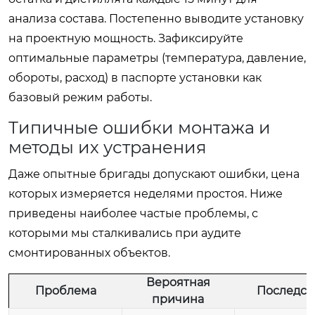
анализа состава. Постепенно выводите установку
на проектную мощность. Зафиксируйте
оптимальные параметры (температура, давление,
обороты, расход) в паспорте установки как
базовый режим работы.
Типичные ошибки монтажа и
методы их устранения
Даже опытные бригады допускают ошибки, цена
которых измеряется неделями простоя. Ниже
приведены наиболее частые проблемы, с
которыми мы сталкивались при аудите
смонтированных объектов.
Вероятная
Проблема
Последст
причина