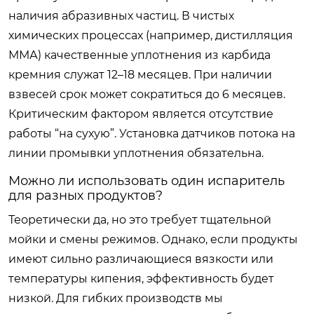
наличия абразивных частиц. В чистых
химических процессах (например, дистилляция
ММА) качественные уплотнения из карбида
кремния служат 12–18 месяцев. При наличии
взвесей срок может сократиться до 6 месяцев.
Критическим фактором является отсутствие
работы “на сухую”. Установка датчиков потока на
линии промывки уплотнения обязательна.
Можно ли использовать один испаритель
для разных продуктов?
Теоретически да, но это требует тщательной
мойки и смены режимов. Однако, если продукты
имеют сильно различающиеся вязкости или
температуры кипения, эффективность будет
низкой. Для гибких производств мы