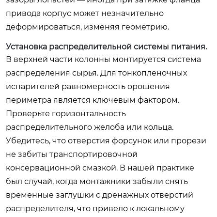
привода корпус может незначительно
деформироваться, изменяя геометрию.
Установка распределительной системы питания.
В верхней части колонны монтируется система
распределения сырья. Для тонкопленочных
испарителей равномерность орошения
периметра является ключевым фактором.
Проверьте горизонтальность
распределительного желоба или кольца.
Убедитесь, что отверстия форсунок или прорези
не забиты транспортировочной
консервационной смазкой. В нашей практике
был случай, когда монтажники забыли снять
временные заглушки с дренажных отверстий
распределителя, что привело к локальному