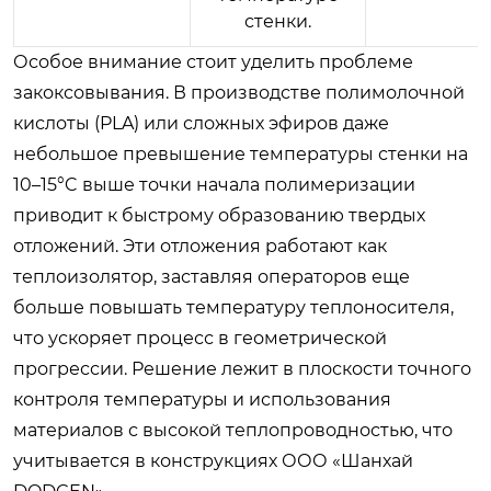
стенки.
Особое внимание стоит уделить проблеме
закоксовывания. В производстве полимолочной
кислоты (PLA) или сложных эфиров даже
небольшое превышение температуры стенки на
10–15°C выше точки начала полимеризации
приводит к быстрому образованию твердых
отложений. Эти отложения работают как
теплоизолятор, заставляя операторов еще
больше повышать температуру теплоносителя,
что ускоряет процесс в геометрической
прогрессии. Решение лежит в плоскости точного
контроля температуры и использования
материалов с высокой теплопроводностью, что
учитывается в конструкциях ООО «Шанхай