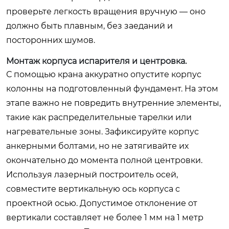
проверьте легкость вращения вручную — оно
должно быть плавным, без заеданий и
посторонних шумов.
Монтаж корпуса испарителя и центровка.
С помощью крана аккуратно опустите корпус
колонны на подготовленный фундамент. На этом
этапе важно не повредить внутренние элементы,
такие как распределительные тарелки или
нагревательные зоны. Зафиксируйте корпус
анкерными болтами, но не затягивайте их
окончательно до момента полной центровки.
Используя лазерный построитель осей,
совместите вертикальную ось корпуса с
проектной осью. Допустимое отклонение от
вертикали составляет не более 1 мм на 1 метр