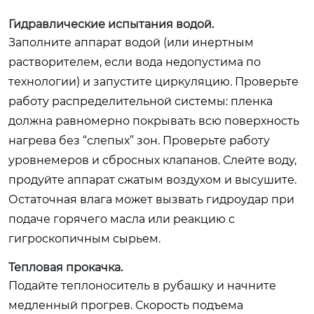
Гидравлические испытания водой.
Заполните аппарат водой (или инертным
растворителем, если вода недопустима по
технологии) и запустите циркуляцию. Проверьте
работу распределительной системы: пленка
должна равномерно покрывать всю поверхность
нагрева без “слепых” зон. Проверьте работу
уровнемеров и сбросных клапанов. Слейте воду,
продуйте аппарат сжатым воздухом и высушите.
Остаточная влага может вызвать гидроудар при
подаче горячего масла или реакцию с
гигроскопичным сырьем.
Тепловая прокачка.
Подайте теплоноситель в рубашку и начните
медленный прогрев. Скорость подъема