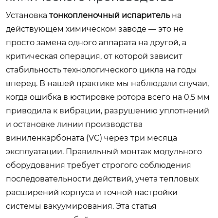
Установка
тонкопленочный испаритель
на
действующем химическом заводе — это не
просто замена одного аппарата на другой, а
критическая операция, от которой зависит
стабильность технологического цикла на годы
вперед. В нашей практике мы наблюдали случаи,
когда ошибка в юстировке ротора всего на 0,5 мм
приводила к вибрации, разрушению уплотнений
и остановке линии производства
виниленкарбоната (VC) через три месяца
эксплуатации. Правильный монтаж модульного
оборудования требует строгого соблюдения
последовательности действий, учета тепловых
расширений корпуса и точной настройки
системы вакуумирования. Эта статья