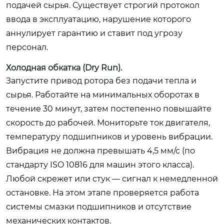
подачей сырья. Существует строгий протокол
ввода в эксплуатацию, нарушение которого
аннулирует гарантию и ставит под угрозу
персонал.
Холодная обкатка (Dry Run).
Запустите привод ротора без подачи тепла и
сырья. Работайте на минимальных оборотах в
течение 30 минут, затем постепенно повышайте
скорость до рабочей. Мониторьте ток двигателя,
температуру подшипников и уровень вибрации.
Вибрация не должна превышать 4,5 мм/с (по
стандарту ISO 10816 для машин этого класса).
Любой скрежет или стук — сигнал к немедленной
остановке. На этом этапе проверяется работа
системы смазки подшипников и отсутствие
механических контактов.