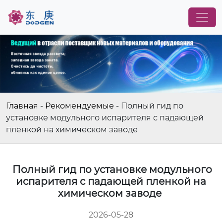
Главная
-
Рекомендуемые
-
Полный гид по
установке модульного испарителя с падающей
пленкой на химическом заводе
Полный гид по установке модульного
испарителя с падающей пленкой на
химическом заводе
2026-05-28