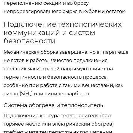
переполнению секции и выбросу
непрореагировавшего сырья в кубовый остаток.
Подключение технологических
коммуникаций и систем
безопасности
Механическая сборка завершена, но аппарат еще
не готов к работе. Качество подключения
внешних магистралей напрямую влияет на
герметичность и безопасность процесса,
особенно при работе с такими веществами, как
силан (SiH₄) или виниленкарбонат.
Система обогрева и теплоноситель
Подключение контура теплоносителя (пар,
горячее масло или электрический обогрев)
требует учета температурных расширений.