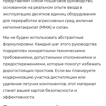
представляет собой пошаговое руководство,
основанное на реальном опыте ввода в
эксплуатацию десятков единиц оборудования
для переработки агрессивных сред, включая
метилметакрилат (ММА) и силан.
Мы не будем использовать абстрактные
формулировки. Каждый шаг этого руководства
подкреплен конкретными техническими
требованиями, допустимыми отклонениями и
предостережениями, которые помогут избежать
дорогостоящих простоев. Если вы планируете
модернизацию участка дистилляции или
удаление летучих компонентов, этот материал
станет вашей картой безопасности и
эффективности.