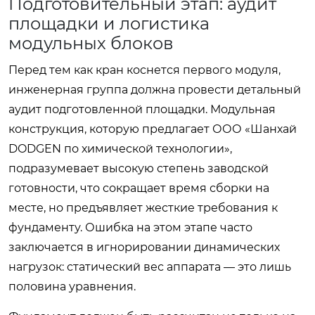
Подготовительный этап: аудит
площадки и логистика
модульных блоков
Перед тем как кран коснется первого модуля,
инженерная группа должна провести детальный
аудит подготовленной площадки. Модульная
конструкция, которую предлагает ООО «Шанхай
DODGEN по химической технологии»,
подразумевает высокую степень заводской
готовности, что сокращает время сборки на
месте, но предъявляет жесткие требования к
фундаменту. Ошибка на этом этапе часто
заключается в игнорировании динамических
нагрузок: статический вес аппарата — это лишь
половина уравнения.