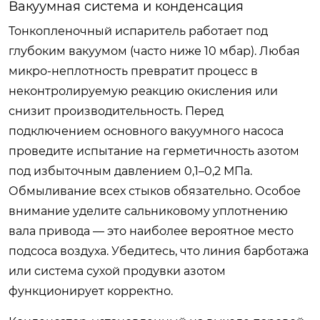
Вакуумная система и конденсация
Тонкопленочный испаритель работает под
глубоким вакуумом (часто ниже 10 мбар). Любая
микро-неплотность превратит процесс в
неконтролируемую реакцию окисления или
снизит производительность. Перед
подключением основного вакуумного насоса
проведите испытание на герметичность азотом
под избыточным давлением 0,1–0,2 МПа.
Обмыливание всех стыков обязательно. Особое
внимание уделите сальниковому уплотнению
вала привода — это наиболее вероятное место
подсоса воздуха. Убедитесь, что линия барботажа
или система сухой продувки азотом
функционирует корректно.