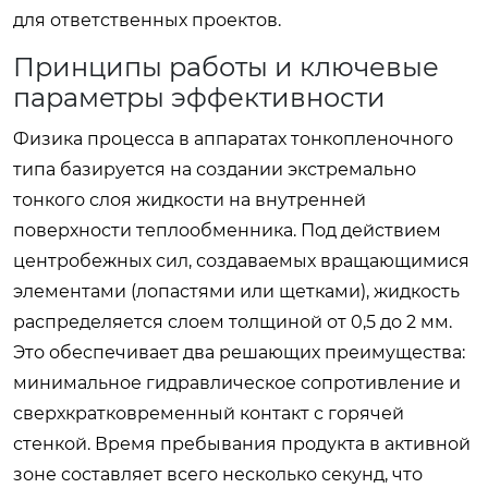
для ответственных проектов.
Принципы работы и ключевые
параметры эффективности
Физика процесса в аппаратах тонкопленочного
типа базируется на создании экстремально
тонкого слоя жидкости на внутренней
поверхности теплообменника. Под действием
центробежных сил, создаваемых вращающимися
элементами (лопастями или щетками), жидкость
распределяется слоем толщиной от 0,5 до 2 мм.
Это обеспечивает два решающих преимущества:
минимальное гидравлическое сопротивление и
сверхкратковременный контакт с горячей
стенкой. Время пребывания продукта в активной
зоне составляет всего несколько секунд, что