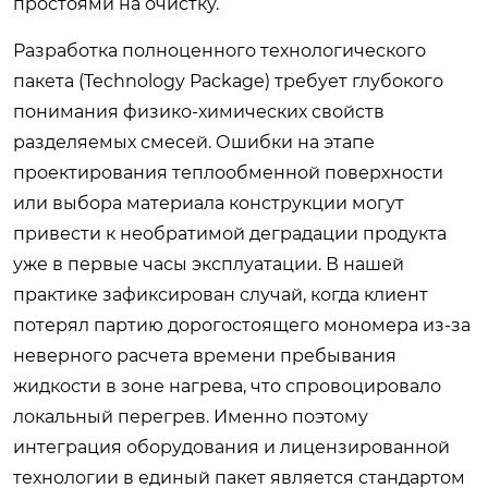
простоями на очистку.
Разработка полноценного технологического
пакета (Technology Package) требует глубокого
понимания физико-химических свойств
разделяемых смесей. Ошибки на этапе
проектирования теплообменной поверхности
или выбора материала конструкции могут
привести к необратимой деградации продукта
уже в первые часы эксплуатации. В нашей
практике зафиксирован случай, когда клиент
потерял партию дорогостоящего мономера из-за
неверного расчета времени пребывания
жидкости в зоне нагрева, что спровоцировало
локальный перегрев. Именно поэтому
интеграция оборудования и лицензированной
технологии в единый пакет является стандартом