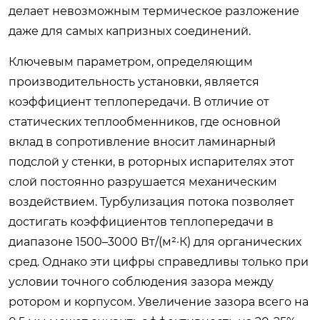
делает невозможным термическое разложение
даже для самых капризных соединений.
Ключевым параметром, определяющим
производительность установки, является
коэффициент теплопередачи. В отличие от
статических теплообменников, где основной
вклад в сопротивление вносит ламинарный
подслой у стенки, в роторных испарителях этот
слой постоянно разрушается механическим
воздействием. Турбулизация потока позволяет
достигать коэффициентов теплопередачи в
диапазоне 1500–3000 Вт/(м²·К) для органических
сред. Однако эти цифры справедливы только при
условии точного соблюдения зазора между
ротором и корпусом. Увеличение зазора всего на