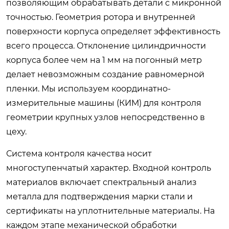
позволяющим обрабатывать детали с микронной
точностью. Геометрия ротора и внутренней
поверхности корпуса определяет эффективность
всего процесса. Отклонение цилиндричности
корпуса более чем на 1 мм на погонный метр
делает невозможным создание равномерной
пленки. Мы используем координатно-
измерительные машины (КИМ) для контроля
геометрии крупных узлов непосредственно в
цеху.
Система контроля качества носит
многоступенчатый характер. Входной контроль
материалов включает спектральный анализ
металла для подтверждения марки стали и
сертификаты на уплотнительные материалы. На
каждом этапе механической обработки