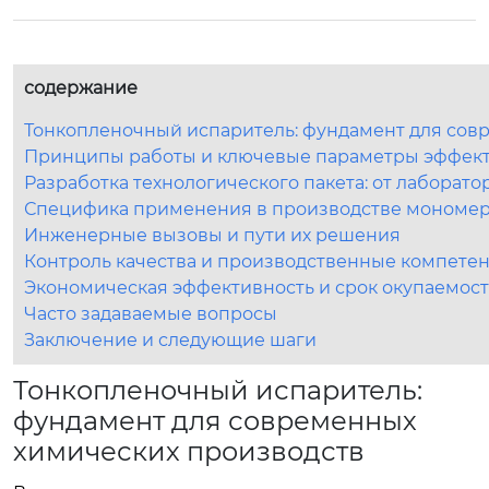
содержание
Тонкопленочный испаритель: фундамент для сов
Принципы работы и ключевые параметры эффек
Разработка технологического пакета: от лабора
Специфика применения в производстве мономер
Инженерные вызовы и пути их решения
Контроль качества и производственные компете
Экономическая эффективность и срок окупаемос
Часто задаваемые вопросы
Заключение и следующие шаги
Тонкопленочный испаритель:
фундамент для современных
химических производств