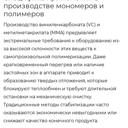
производстве мономеров и
полимеров
Производство виниленкарбоната (VC) и
метилметакрилата (MMA) предъявляет
экстремальные требования к оборудованию из-
за высокой склонности этих веществ к
самопроизвольной полимеризации. Даже
кратковременный перегрев или наличие
застойных зон в аппарате приводит к
образованию твердых отложений, которые
блокируют теплообмен и требуют длительной
остановки на механическую очистку.
Традиционные методы стабилизации часто
оказываются экономически невыгодными или
снижают качество конечного продукта.