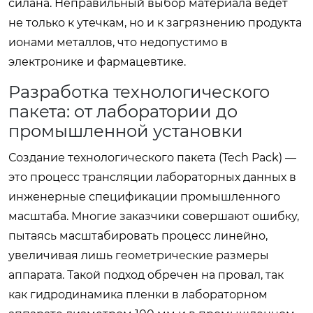
силана. Неправильный выбор материала ведет
не только к утечкам, но и к загрязнению продукта
ионами металлов, что недопустимо в
электронике и фармацевтике.
Разработка технологического
пакета: от лаборатории до
промышленной установки
Создание технологического пакета (Tech Pack) —
это процесс трансляции лабораторных данных в
инженерные спецификации промышленного
масштаба. Многие заказчики совершают ошибку,
пытаясь масштабировать процесс линейно,
увеличивая лишь геометрические размеры
аппарата. Такой подход обречен на провал, так
как гидродинамика пленки в лабораторном