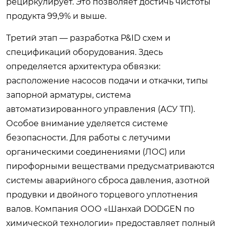
рециркулирует. Это позволяет достичь чистоты
продукта 99,9% и выше.
Третий этап — разработка P&ID схем и
спецификаций оборудования. Здесь
определяется архитектура обвязки:
расположение насосов подачи и откачки, типы
запорной арматуры, система
автоматизированного управления (АСУ ТП).
Особое внимание уделяется системе
безопасности. Для работы с летучими
органическими соединениями (ЛОС) или
пирофорными веществами предусматриваются
системы аварийного сброса давления, азотной
продувки и двойного торцевого уплотнения
валов. Компания ООО «Шанхай DODGEN по
химической технологии» предоставляет полный