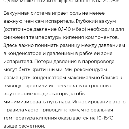
0,5 мм может снизить эффективность на 20-25%.
Вакуумная система играет роль не менее
важную, чем сам испаритель. Глубокий вакуум
(остаточное давление 0,1–10 мбар) необходим для
снижения температуры кипения компонентов.
Здесь важно понимать разницу между давлением
в конденсаторе и давлением в рабочей зоне
испарителя. Потери давления в паропроводе
могут быть критичными. Мы рекомендуем
размещать конденсаторы максимально близко к
выводу паров или использовать встроенные
внутренние конденсаторы, чтобы
минимизировать путь пара. Игнорирование этого
правила часто приводит к тому, что реальная
температура кипения оказывается на 10-15°C
выше расчетной.