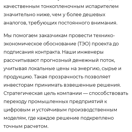
качественным тонкопленочным испарителем
значительно ниже, чем у более дешевых
аналогов, требующих постоянного внимания.
Мы помогаем заказчикам провести технико-
экономическое обоснование (ТЭО) проекта до
подписания контракта. Наши инженеры
рассчитывают прогнозный денежный поток,
учитывая локальные цены на энергию, сырье и
продукцию. Такая прозрачность позволяет
инвесторам принимать взвешенные решения.
Стратегическая цель компании — способствовать
переходу промышленных предприятий к
цифровым и устойчивым производственным
моделям, где каждое решение подкреплено
точным расчетом.