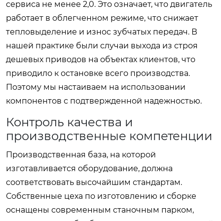
сервиса не менее 2,0. Это означает, что двигатель
работает в облегченном режиме, что снижает
тепловыделение и износ зубчатых передач. В
нашей практике были случаи выхода из строя
дешевых приводов на объектах клиентов, что
приводило к остановке всего производства.
Поэтому мы настаиваем на использовании
компонентов с подтвержденной надежностью.
Контроль качества и
производственные компетенции
Производственная база, на которой
изготавливается оборудование, должна
соответствовать высочайшим стандартам.
Собственные цеха по изготовлению и сборке
оснащены современным станочным парком,