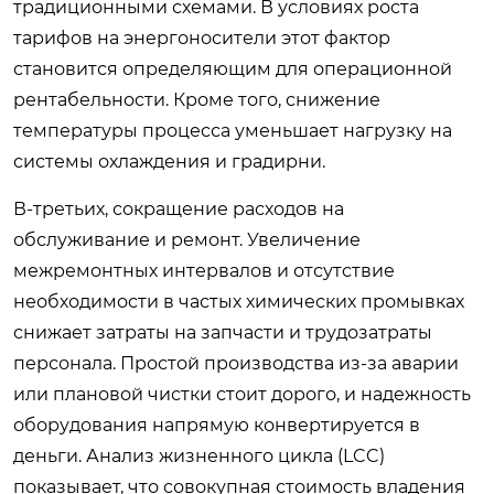
традиционными схемами. В условиях роста
тарифов на энергоносители этот фактор
становится определяющим для операционной
рентабельности. Кроме того, снижение
температуры процесса уменьшает нагрузку на
системы охлаждения и градирни.
В-третьих, сокращение расходов на
обслуживание и ремонт. Увеличение
межремонтных интервалов и отсутствие
необходимости в частых химических промывках
снижает затраты на запчасти и трудозатраты
персонала. Простой производства из-за аварии
или плановой чистки стоит дорого, и надежность
оборудования напрямую конвертируется в
деньги. Анализ жизненного цикла (LCC)
показывает, что совокупная стоимость владения