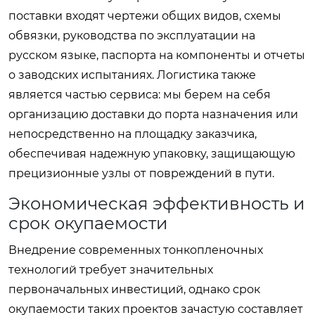
поставки входят чертежи общих видов, схемы
обвязки, руководства по эксплуатации на
русском языке, паспорта на компоненты и отчеты
о заводских испытаниях. Логистика также
является частью сервиса: мы берем на себя
организацию доставки до порта назначения или
непосредственно на площадку заказчика,
обеспечивая надежную упаковку, защищающую
прецизионные узлы от повреждений в пути.
Экономическая эффективность и
срок окупаемости
Внедрение современных тонкопленочных
технологий требует значительных
первоначальных инвестиций, однако срок
окупаемости таких проектов зачастую составляет