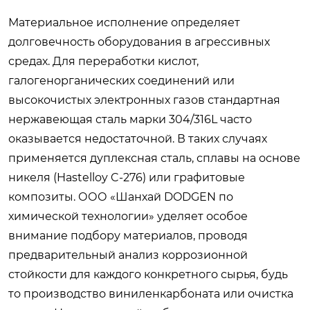
Материальное исполнение определяет
долговечность оборудования в агрессивных
средах. Для переработки кислот,
галогенорганических соединений или
высокочистых электронных газов стандартная
нержавеющая сталь марки 304/316L часто
оказывается недостаточной. В таких случаях
применяется дуплексная сталь, сплавы на основе
никеля (Hastelloy C-276) или графитовые
композиты. ООО «Шанхай DODGEN по
химической технологии» уделяет особое
внимание подбору материалов, проводя
предварительный анализ коррозионной
стойкости для каждого конкретного сырья, будь
то производство виниленкарбоната или очистка