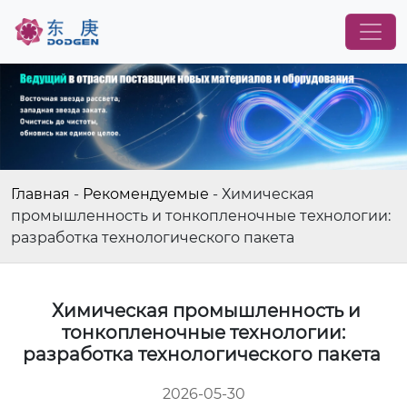
Главная
-
Рекомендуемые
-
Химическая
промышленность и тонкопленочные технологии:
разработка технологического пакета
Химическая промышленность и
тонкопленочные технологии:
разработка технологического пакета
2026-05-30