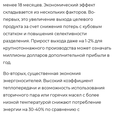
менее 18 месяцев. Экономический эффект
складывается из нескольких факторов. Во-
первых, это увеличение выхода целевого
продукта за счет снижения потерь с кубовым
остатком и повышения селективности
разделения. Прирост выхода даже на 1-2% для
крупнотоннажного производства может означать
миллионы долларов дополнительной прибыли в
год.
Во-вторых, существенная экономия
энергоносителей. Высокий коэффициент
теплопередачи и возможность использования
вторичного пара или горячих масел с более
низкой температурой снижают потребление
энергии на 30-40% по сравнению с