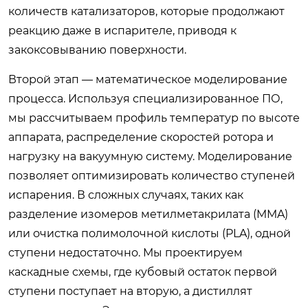
количеств катализаторов, которые продолжают
реакцию даже в испарителе, приводя к
закоксовыванию поверхности.
Второй этап — математическое моделирование
процесса. Используя специализированное ПО,
мы рассчитываем профиль температур по высоте
аппарата, распределение скоростей ротора и
нагрузку на вакуумную систему. Моделирование
позволяет оптимизировать количество ступеней
испарения. В сложных случаях, таких как
разделение изомеров метилметакрилата (MMA)
или очистка полимолочной кислоты (PLA), одной
ступени недостаточно. Мы проектируем
каскадные схемы, где кубовый остаток первой
ступени поступает на вторую, а дистиллят