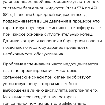
устанавливаем двойные торцевые уплотнения с
системой барьерной жидкости (план 53А по API
682). Давление барьерной жидкости всегда
поддерживается выше давления в процессе, что
гарантирует нулевую эмиссию в атмосферу даже
при износе основных уплотнительных колец.
Датчики контроля давления в барьерной полости
позволяют оператору заранее предвидеть
необходимость обслуживания.
Проблема вспенивания часто недооценивается
на этапе проектирования. Некоторые
органические смеси при кипении образуют
устойчивую пену, которая может быть
выброшена в линию дистиллята, загрязняя его.
Механическое воздействие ротора в
тонкопленочном испарителе эффективно