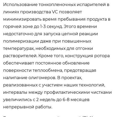
Использование тонкопленочных испарителей в
линиях производства VC позволяет
минимизировать время пребывания продукта в
горячей зоне до 1-3 секунд. Этого времени
недостаточно для запуска цепной реакции
полимеризации даже при повышенных
температурах, необходимых для отгонки
растворителей. Кроме того, конструкция ротора
обеспечивает постоянное обновление
поверхности теплообмена, предотвращая
налипание олигомеров. В проектах,
реализованных с участием наших технологий,
интервалы между профилактическими чистками
увеличились с 2 недель до 6-8 месяцев
непрерывной работы.