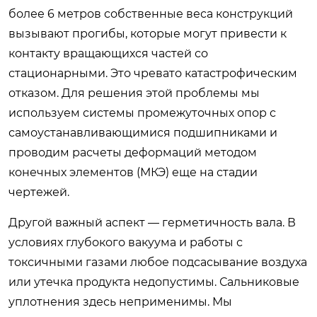
более 6 метров собственные веса конструкций
вызывают прогибы, которые могут привести к
контакту вращающихся частей со
стационарными. Это чревато катастрофическим
отказом. Для решения этой проблемы мы
используем системы промежуточных опор с
самоустанавливающимися подшипниками и
проводим расчеты деформаций методом
конечных элементов (МКЭ) еще на стадии
чертежей.
Другой важный аспект — герметичность вала. В
условиях глубокого вакуума и работы с
токсичными газами любое подсасывание воздуха
или утечка продукта недопустимы. Сальниковые
уплотнения здесь неприменимы. Мы