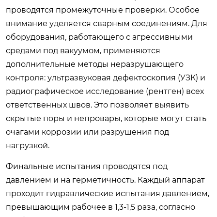
проводятся промежуточные проверки. Особое
внимание уделяется сварным соединениям. Для
оборудования, работающего с агрессивными
средами под вакуумом, применяются
дополнительные методы неразрушающего
контроля: ультразвуковая дефектоскопия (УЗК) и
радиографическое исследование (рентген) всех
ответственных швов. Это позволяет выявить
скрытые поры и непровары, которые могут стать
очагами коррозии или разрушения под
нагрузкой.
Финальные испытания проводятся под
давлением и на герметичность. Каждый аппарат
проходит гидравлические испытания давлением,
превышающим рабочее в 1,3-1,5 раза, согласно