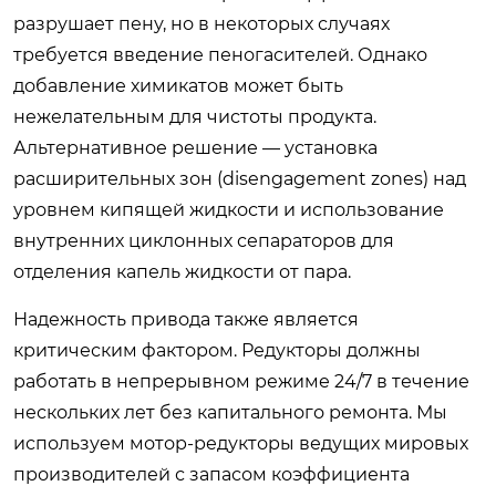
разрушает пену, но в некоторых случаях
требуется введение пеногасителей. Однако
добавление химикатов может быть
нежелательным для чистоты продукта.
Альтернативное решение — установка
расширительных зон (disengagement zones) над
уровнем кипящей жидкости и использование
внутренних циклонных сепараторов для
отделения капель жидкости от пара.
Надежность привода также является
критическим фактором. Редукторы должны
работать в непрерывном режиме 24/7 в течение
нескольких лет без капитального ремонта. Мы
используем мотор-редукторы ведущих мировых
производителей с запасом коэффициента