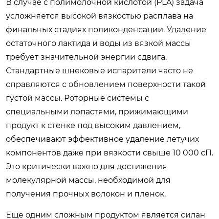
В случае с полимолочной кислотой (PLA) задача
усложняется высокой вязкостью расплава на
финальных стадиях поликонденсации. Удаление
остаточного лактида и воды из вязкой массы
требует значительной энергии сдвига.
Стандартные шнековые испарители часто не
справляются с обновлением поверхности такой
густой массы. Роторные системы с
специальными лопастями, прижимающими
продукт к стенке под высоким давлением,
обеспечивают эффективное удаление летучих
компонентов даже при вязкости свыше 10 000 сП.
Это критически важно для достижения
молекулярной массы, необходимой для
получения прочных волокон и пленок.
Еще одним сложным продуктом является силан