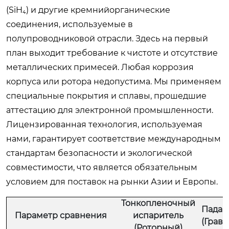
(SiH₄) и другие кремнийорганические
соединения, используемые в
полупроводниковой отрасли. Здесь на первый
план выходит требование к чистоте и отсутствие
металлических примесей. Любая коррозия
корпуса или ротора недопустима. Мы применяем
специальные покрытия и сплавы, прошедшие
аттестацию для электронной промышленности.
Лицензированная технология, используемая
нами, гарантирует соответствие международным
стандартам безопасности и экологической
совместимости, что является обязательным
условием для поставок на рынки Азии и Европы.
Тонкопленочный
Падаю
Параметр сравнения
испаритель
(Грав
(Роторный)