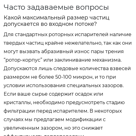
Часто задаваемые вопросы
Какой максимальный размер частиц
допускается во входном потоке?
Для стандартных роторных испарителей наличие
твердых частиц крайне нежелательно, так как они
могут вызвать абразивный износ пары трения
“ротор-корпус” или заклинивание механизма.
Допускаются лишь следовые количества взвесей
размером не более 50-100 микрон, и то при
условии использования специальных зазоров.
Если ваше сырье содержит осадок или
кристаллы, необходимо предусмотреть стадию
фильтрации перед испарителем. В некоторых
случаях мы предлагаем модификации с
увеличенным зазором, но это снижает