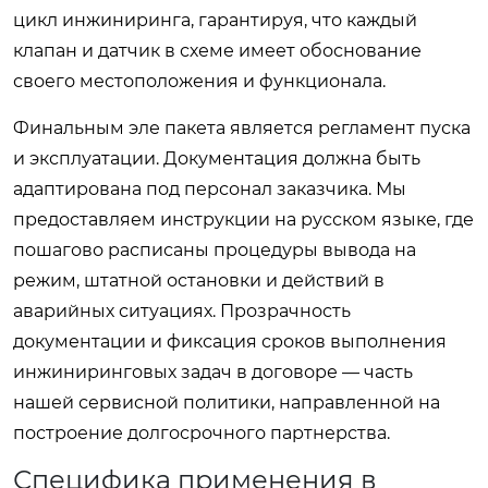
цикл инжиниринга, гарантируя, что каждый
клапан и датчик в схеме имеет обоснование
своего местоположения и функционала.
Финальным эле пакета является регламент пуска
и эксплуатации. Документация должна быть
адаптирована под персонал заказчика. Мы
предоставляем инструкции на русском языке, где
пошагово расписаны процедуры вывода на
режим, штатной остановки и действий в
аварийных ситуациях. Прозрачность
документации и фиксация сроков выполнения
инжиниринговых задач в договоре — часть
нашей сервисной политики, направленной на
построение долгосрочного партнерства.
Специфика применения в