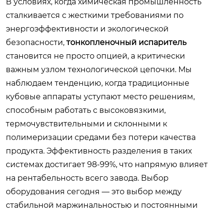
В условиях, когда химическая промышленность
сталкивается с жесткими требованиями по
энергоэффективности и экологической
безопасности,
тонкопленочный испаритель
становится не просто опцией, а критически
важным узлом технологической цепочки. Мы
наблюдаем тенденцию, когда традиционные
кубовые аппараты уступают место решениям,
способным работать с высоковязкими,
термочувствительными и склонными к
полимеризации средами без потери качества
продукта. Эффективность разделения в таких
системах достигает 98-99%, что напрямую влияет
на рентабельность всего завода. Выбор
оборудования сегодня — это выбор между
стабильной маржинальностью и постоянными