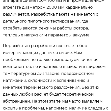
аппарате диаметром 100 мм и в промышленном
агрегате диаметром 2000 мм кардинально
различается. Разработка пакета начинается с
детального пилотного тестирования, где
отрабатываются режимы работы ротора,
тепловые нагрузки и параметры вакуума.
Первый этап разработки включает сбор
исчерпывающих данных о сырье. Нам
необходимы не только температуры кипения
компонентов, но и данные о вязкости в широком
температурном диапазоне, поверхностном
натяжении, склонности к вспениванию и
кинетике термического разложения. Без этих
данных любой расчет будет теоретической
абстракцией. На этом этапе мы часто выявляем
скрытые проблемы, например, наличие следовых