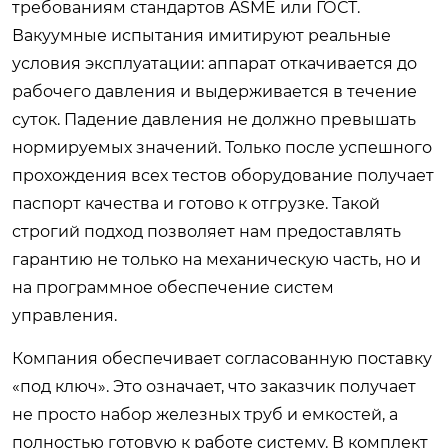
требованиям стандартов ASME или ГОСТ.
Вакуумные испытания имитируют реальные
условия эксплуатации: аппарат откачивается до
рабочего давления и выдерживается в течение
суток. Падение давления не должно превышать
нормируемых значений. Только после успешного
прохождения всех тестов оборудование получает
паспорт качества и готово к отгрузке. Такой
строгий подход позволяет нам предоставлять
гарантию не только на механическую часть, но и
на программное обеспечение систем
управления.
Компания обеспечивает согласованную поставку
«под ключ». Это означает, что заказчик получает
не просто набор железных труб и емкостей, а
полностью готовую к работе систему. В комплект