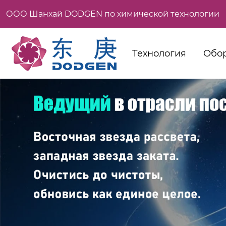
ООО Шанхай DODGEN по химической технологии
Технология
Обо