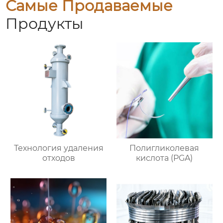
Самые Продаваемые
Продукты
Технология удаления
Полигликолевая
отходов
кислота (PGA)