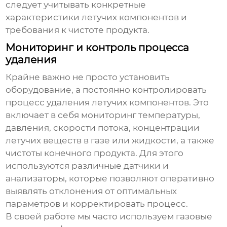
следует учитывать конкретные
характеристики летучих компонентов и
требования к чистоте продукта.
Мониторинг и контроль процесса
удаления
Крайне важно не просто установить
оборудование, а постоянно контролировать
процесс удаления летучих компонентов. Это
включает в себя мониторинг температуры,
давления, скорости потока, концентрации
летучих веществ в газе или жидкости, а также
чистоты конечного продукта. Для этого
используются различные датчики и
анализаторы, которые позволяют оперативно
выявлять отклонения от оптимальных
параметров и корректировать процесс.
В своей работе мы часто используем газовые