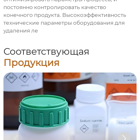
постоянно контролировать качество
конечного продукта.
Высокоэффективность
технические параметры оборудования для
удаления ле
Соответствующая
Продукция