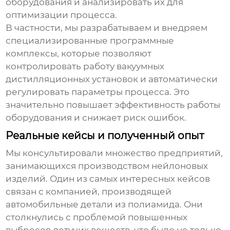
оборудования и анализировать их для
оптимизации процесса.
В частности, мы разрабатываем и внедряем
специализированные программные
комплексы, которые позволяют
контролировать работу вакуумных
дистилляционных установок и автоматически
регулировать параметры процесса. Это
значительно повышает эффективность работы
оборудования и снижает риск ошибок.
Реальные кейсы и полученный опыт
Мы консультировали множество предприятий,
занимающихся производством нейлоновых
изделий. Один из самых интересных кейсов
связан с компанией, производящей
автомобильные детали из полиамида. Они
столкнулись с проблемой повышенных