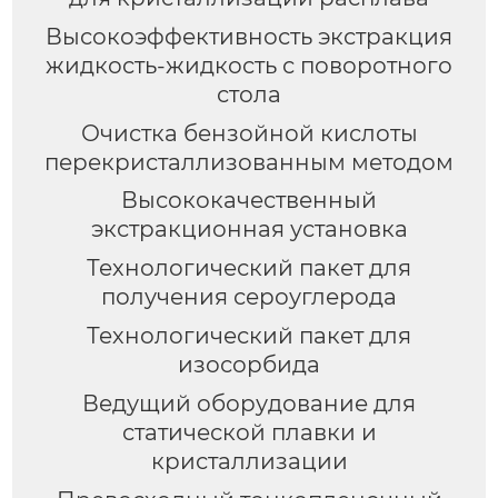
Высокоэффективность экстракция
жидкость-жидкость с поворотного
стола
Очистка бензойной кислоты
перекристаллизованным методом
Высококачественный
экстракционная установка
Технологический пакет для
получения сероуглерода
Технологический пакет для
изосорбида
Ведущий оборудование для
статической плавки и
кристаллизации