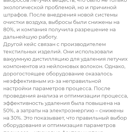
выбросов летучих веществ, что было не только
экологической проблемой, но и причиной
штрафов. После внедрения новой системы
очистки воздуха, выбросы были снижены на
80%, и компания получила разрешение на
дальнейшую работу.
Другой кейс связан с производителем
текстильных изделий. Они использовали
вакуумную дистилляцию для удаления летучих
компонентов из нейлоновых волокон. Однако,
дорогостоящее оборудование оказалось
неэффективным из-за неправильной
настройки параметров процесса. После
проведения анализа и оптимизации процесса,
эффективность удаления была повышена на
50%, а затраты на электроэнергию – снижены
на 30%. Это показывает, что правильный выбор
оборудования и оптимизация параметров