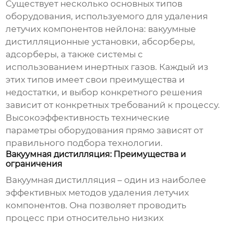
Существует несколько основных типов
оборудования, используемого для удаления
летучих компонентов нейлона: вакуумные
дистилляционные установки, абсорберы,
адсорберы, а также системы с
использованием инертных газов. Каждый из
этих типов имеет свои преимущества и
недостатки, и выбор конкретного решения
зависит от конкретных требований к процессу.
Высокоэффективность технические
параметры оборудования
прямо зависят от
правильного подбора технологии.
Вакуумная дистилляция: Преимущества и
ограничения
Вакуумная дистилляция – один из наиболее
эффективных методов удаления летучих
компонентов. Она позволяет проводить
процесс при относительно низких