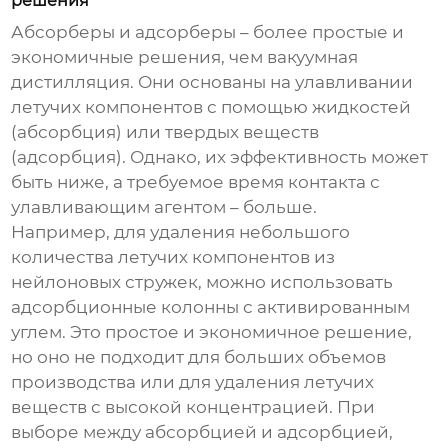
решения
Абсорберы и адсорберы – более простые и
экономичные решения, чем вакуумная
дистилляция. Они основаны на улавливании
летучих компонентов с помощью жидкостей
(абсорбция) или твердых веществ
(адсорбция). Однако, их эффективность может
быть ниже, а требуемое время контакта с
улавливающим агентом – больше.
Например, для удаления небольшого
количества летучих компонентов из
нейлоновых стружек, можно использовать
адсорбционные колонны с активированным
углем. Это простое и экономичное решение,
но оно не подходит для больших объемов
производства или для удаления летучих
веществ с высокой концентрацией. При
выборе между абсорбцией и адсорбцией,