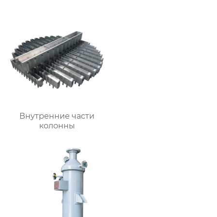
Внутренние части
колонны