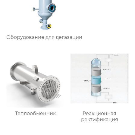
Оборудование для дегазации
Теплообменник
Реакционная
ректификация