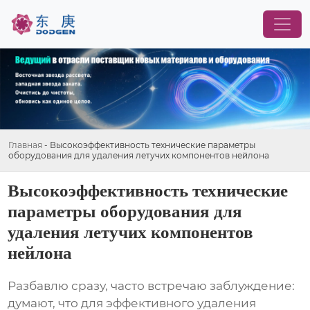
Главная
-
Высокоэффективность технические параметры
оборудования для удаления летучих компонентов нейлона
Высокоэффективность технические
параметры оборудования для
удаления летучих компонентов
нейлона
Разбавлю сразу, часто встречаю заблуждение:
думают, что для эффективного удаления