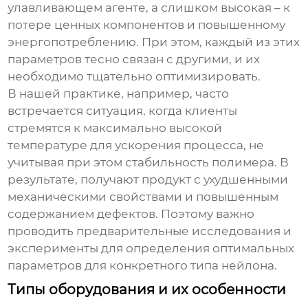
улавливающем агенте, а слишком высокая – к
потере ценных компонентов и повышенному
энергопотреблению. При этом, каждый из этих
параметров тесно связан с другими, и их
необходимо тщательно оптимизировать.
В нашей практике, например, часто
встречается ситуация, когда клиенты
стремятся к максимально высокой
температуре для ускорения процесса, не
учитывая при этом стабильность полимера. В
результате, получают продукт с ухудшенными
механическими свойствами и повышенным
содержанием дефектов. Поэтому важно
проводить предварительные исследования и
эксперименты для определения оптимальных
параметров для конкретного типа нейлона.
Типы оборудования и их особенности