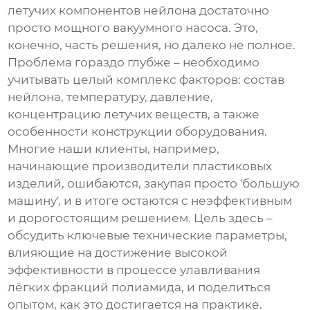
летучих компонентов нейлона достаточно
просто мощного вакуумного насоса. Это,
конечно, часть решения, но далеко не полное.
Проблема гораздо глубже – необходимо
учитывать целый комплекс факторов: состав
нейлона, температуру, давление,
концентрацию летучих веществ, а также
особенности конструкции оборудования.
Многие наши клиенты, например,
начинающие производители пластиковых
изделий, ошибаются, закупая просто 'большую
машину', и в итоге остаются с неэффективным
и дорогостоящим решением. Цель здесь –
обсудить ключевые технические параметры,
влияющие на достижение высокой
эффективности в процессе улавливания
лёгких фракций полиамида, и поделиться
опытом, как это достигается на практике.