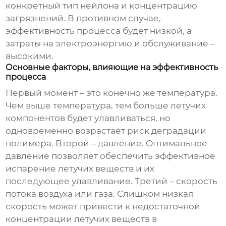
конкретный тип нейлона и концентрацию
загрязнений. В противном случае,
эффективность процесса будет низкой, а
затраты на электроэнергию и обслуживание –
высокими.
Основные факторы, влияющие на эффективность
процесса
Первый момент – это конечно же температура.
Чем выше температура, тем больше летучих
компонентов будет улавливаться, но
одновременно возрастает риск деградации
полимера. Второй – давление. Оптимальное
давление позволяет обеспечить эффективное
испарение летучих веществ и их
последующее улавливание. Третий – скорость
потока воздуха или газа. Слишком низкая
скорость может привести к недостаточной
концентрации летучих веществ в