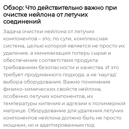
Обзор: Что действительно важно при
очистке нейлона от летучих
соединений
Задача очистки нейлона от летучих
компонентов – это, по сути, комплексная
система, целью которой является не просто их
удаление, а минимизация потерь сырья и
обеспечение соответствия продукта
требованиям безопасности и качества. И это
требует продуманного подхода, а не 'наугад'
выбора оборудования. Важно понимание
физико-химических свойств нейлона,
особенно летучих компонентов, их
температуры кипения и адгезии к полимерной
матрице.
Оборудование для удаления летучих
компонентов нейлона
должно быть не просто
мощным, но и адаптированным под