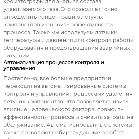
хроматографы для анализа состава
улавливаемого газа. Это позволяет точно
определить концентрацию летучих
компонентов и оценить эффективность
процесса. Также мы используем датчики
температуры и давления для контроля работы
оборудования и предотвращения аварийных
ситуаций.
Автоматизация процессов контроля и
управления
Постепенно, все больше предприятий
переходят на автоматизированные системы
контроля и управления процессами удаления
летучих компонентов. Это позволяет снизить
влияние человеческого фактора, повысить
эффективность процесса и снизить затраты на
обслуживание. Автоматизированные системы
также позволяют собирать данные о работе