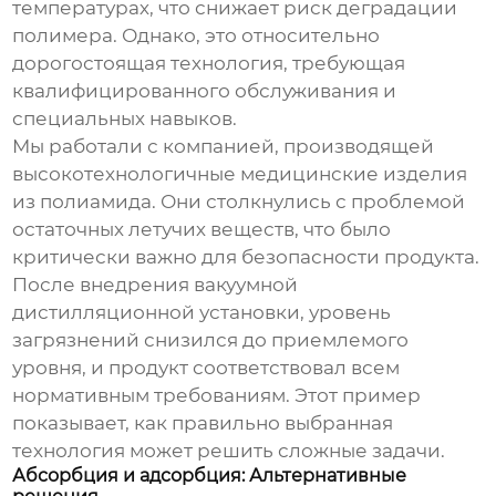
температурах, что снижает риск деградации
полимера. Однако, это относительно
дорогостоящая технология, требующая
квалифицированного обслуживания и
специальных навыков.
Мы работали с компанией, производящей
высокотехнологичные медицинские изделия
из полиамида. Они столкнулись с проблемой
остаточных летучих веществ, что было
критически важно для безопасности продукта.
После внедрения вакуумной
дистилляционной установки, уровень
загрязнений снизился до приемлемого
уровня, и продукт соответствовал всем
нормативным требованиям. Этот пример
показывает, как правильно выбранная
технология может решить сложные задачи.
Абсорбция и адсорбция: Альтернативные