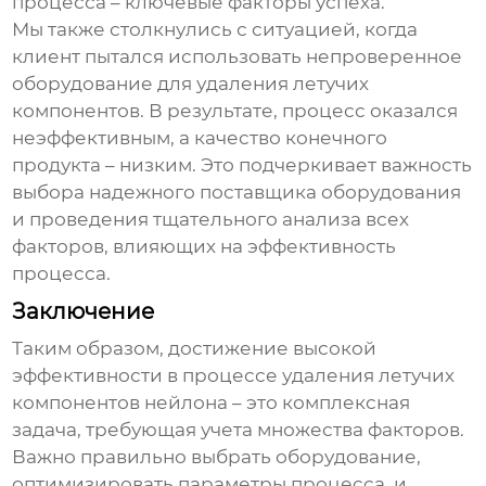
процесса – ключевые факторы успеха.
Мы также столкнулись с ситуацией, когда
клиент пытался использовать непроверенное
оборудование для удаления летучих
компонентов. В результате, процесс оказался
неэффективным, а качество конечного
продукта – низким. Это подчеркивает важность
выбора надежного поставщика оборудования
и проведения тщательного анализа всех
факторов, влияющих на эффективность
процесса.
Заключение
Таким образом, достижение высокой
эффективности в процессе удаления летучих
компонентов нейлона – это комплексная
задача, требующая учета множества факторов.
Важно правильно выбрать оборудование,
оптимизировать параметры процесса, и