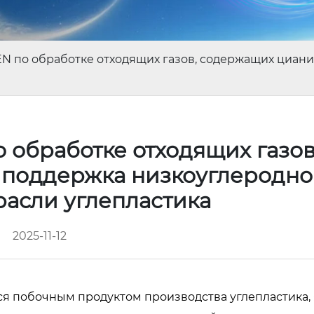
 по обработке отходящих газов, содержащих циани
обработке отходящих газов
 поддержка низкоуглеродно
расли углепластика
2025-11-12
я побочным продуктом производства углепластика,