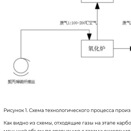
Рисунок 1. Схема технологического процесса произ
Как видно из схемы, отходящие газы на этапе кар