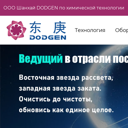
ООО Шанхай DODGEN по химической технологии
Технология
Обо