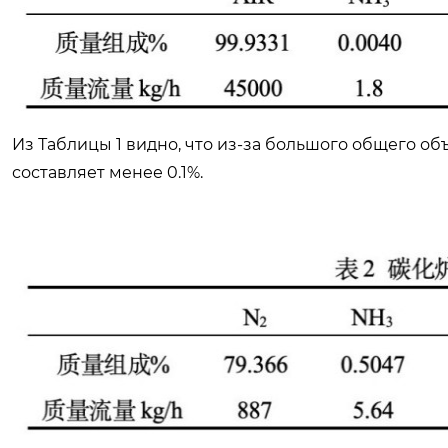
Из Таблицы 1 видно, что из-за большого общего о
составляет менее 0.1%.