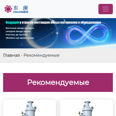
Главная
-
Рекомендуемые
Рекомендуемые